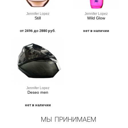
Jennifer Lopez
Jennifer Lopez
Still
Wild Glow
от 2496 до 2880 руб.
нет в наличии
Jennifer Lopez
Deseo men
нет в наличии
МЫ ПРИНИМАЕМ