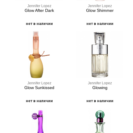
Jennifer Lopez
Jennifer Lopez
Glow After Dark
Glow Shimmer
нет в наличии
нет в наличии
Jennifer Lopez
Jennifer Lopez
Glow Sunkissed
Glowing
нет в наличии
нет в наличии