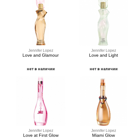
Jennifer Lopez
Jennifer Lopez
Love and Glamour
Love and Light
нет в наличии
нет в наличии
Jennifer Lopez
Jennifer Lopez
Love at First Glow
Miami Glow