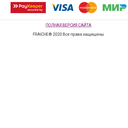
ПОЛНАЯ ВЕРСИЯ САЙТА
FRAICHE® 2020 Все права защищены.