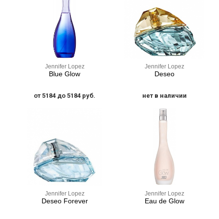
Jennifer Lopez
Jennifer Lopez
Blue Glow
Deseo
от 5184 до 5184 руб.
нет в наличии
Jennifer Lopez
Jennifer Lopez
Deseo Forever
Eau de Glow