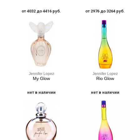
от 4032 до 4416 руб.
от 2976 до 3264 руб.
Jennifer Lopez
Jennifer Lopez
My Glow
Rio Glow
нет в наличии
нет в наличии