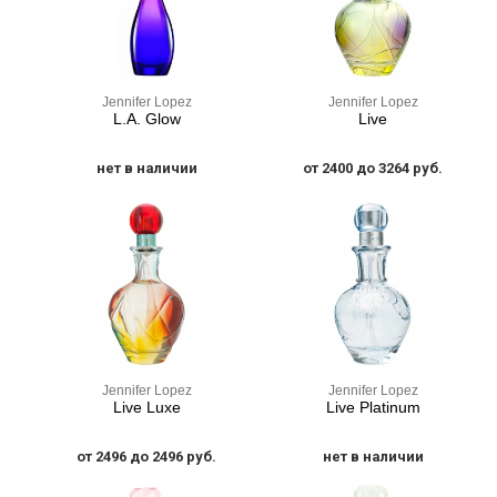
Jennifer Lopez
Jennifer Lopez
L.A. Glow
Live
нет в наличии
от 2400 до 3264 руб.
Jennifer Lopez
Jennifer Lopez
Live Luxe
Live Platinum
от 2496 до 2496 руб.
нет в наличии