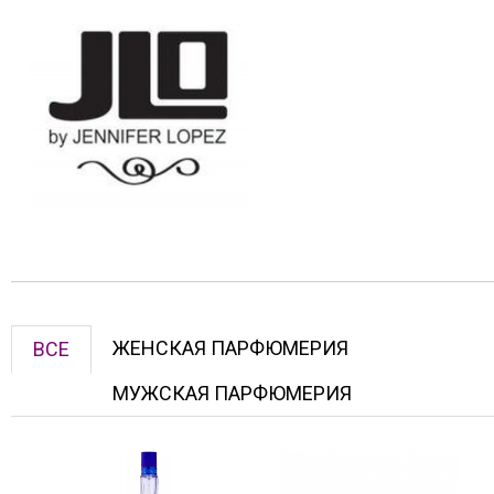
ЖЕНСКАЯ ПАРФЮМЕРИЯ
ВСЕ
МУЖСКАЯ ПАРФЮМЕРИЯ