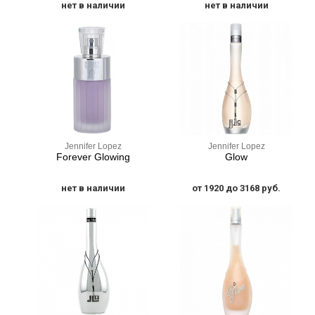
нет в наличии
нет в наличии
Jennifer Lopez
Jennifer Lopez
Forever Glowing
Glow
нет в наличии
от 1920 до 3168 руб.