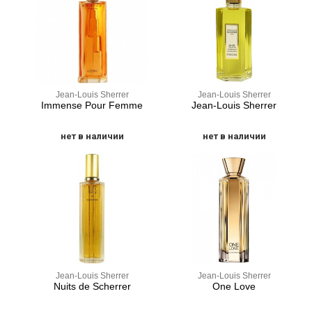
Jean-Louis Sherrer
Jean-Louis Sherrer
Immense Pour Femme
Jean-Louis Sherrer
нет в наличии
нет в наличии
Jean-Louis Sherrer
Jean-Louis Sherrer
Nuits de Scherrer
One Love