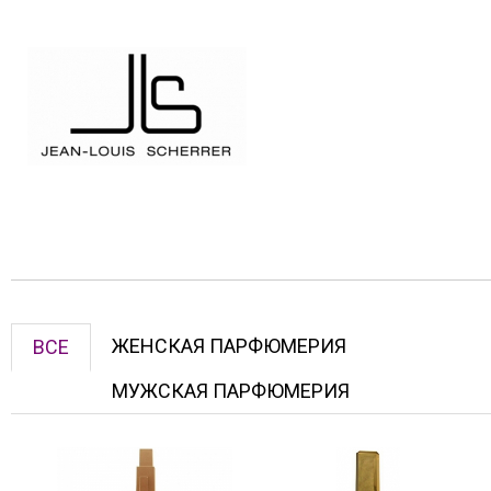
ЖЕНСКАЯ ПАРФЮМЕРИЯ
ВСЕ
МУЖСКАЯ ПАРФЮМЕРИЯ