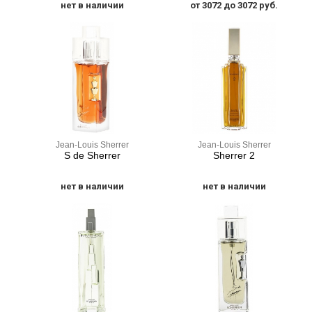
нет в наличии
от 3072 до 3072 руб.
Jean-Louis Sherrer
Jean-Louis Sherrer
S de Sherrer
Sherrer 2
нет в наличии
нет в наличии