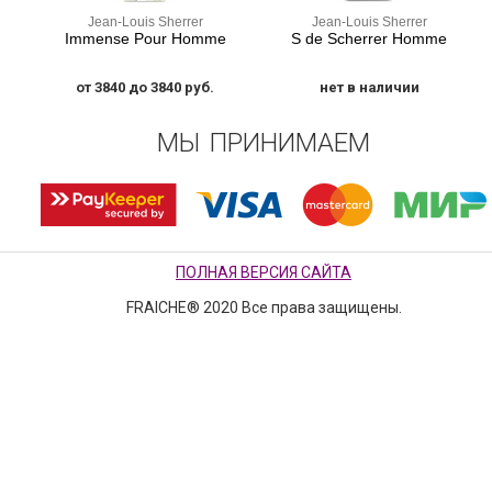
Jean-Louis Sherrer
Jean-Louis Sherrer
Immense Pour Homme
S de Scherrer Homme
от 3840 до 3840 руб.
нет в наличии
МЫ ПРИНИМАЕМ
ПОЛНАЯ ВЕРСИЯ САЙТА
FRAICHE® 2020 Все права защищены.