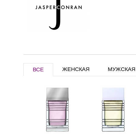
ЖЕНСКАЯ
МУЖСКАЯ
ВСЕ