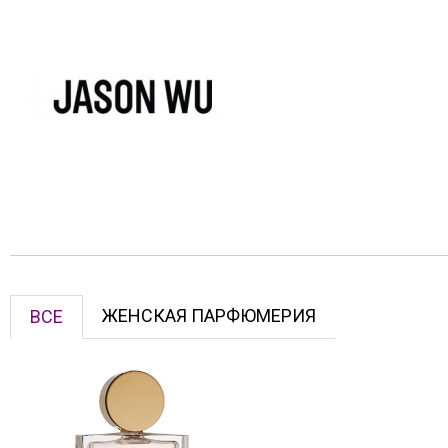
ЖЕНСКАЯ ПАРФЮМЕРИЯ
ВСЕ