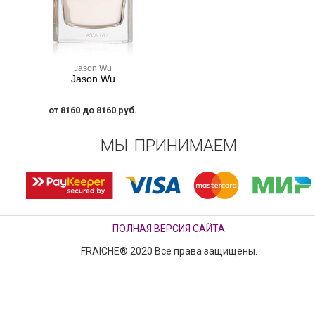
Jason Wu
Jason Wu
от 8160 до 8160 руб.
МЫ ПРИНИМАЕМ
ПОЛНАЯ ВЕРСИЯ САЙТА
FRAICHE® 2020 Все права защищены.