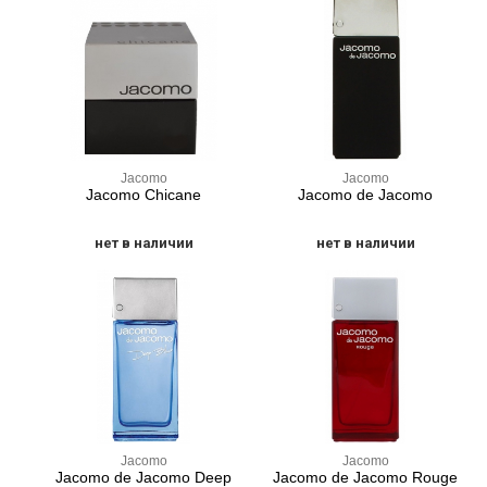
Jacomo
Jacomo
Jacomo Chicane
Jacomo de Jacomo
нет в наличии
нет в наличии
Jacomo
Jacomo
Jacomo de Jacomo Deep
Jacomo de Jacomo Rouge