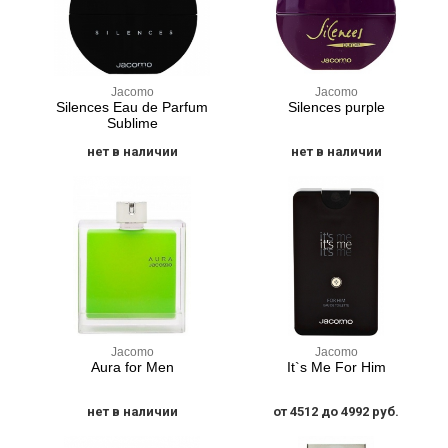
Jacomo
Jacomo
Silences Eau de Parfum
Silences purple
Sublime
нет в наличии
нет в наличии
Jacomo
Jacomo
Aura for Men
It`s Me For Him
нет в наличии
от 4512 до 4992 руб.