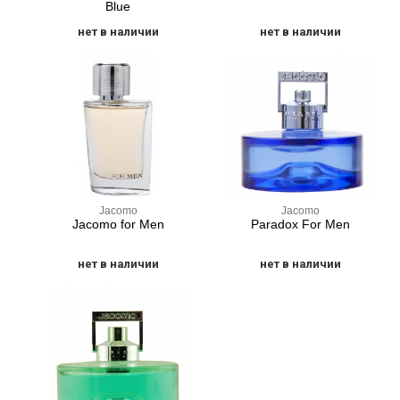
Blue
нет в наличии
нет в наличии
Jacomo
Jacomo
Jacomo for Men
Paradox For Men
нет в наличии
нет в наличии