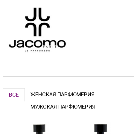
ЖЕНСКАЯ ПАРФЮМЕРИЯ
ВСЕ
МУЖСКАЯ ПАРФЮМЕРИЯ