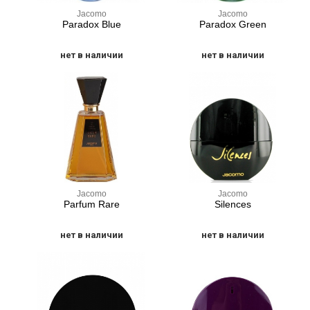
Jacomo
Jacomo
Paradox Blue
Paradox Green
нет в наличии
нет в наличии
Jacomo
Jacomo
Parfum Rare
Silences
нет в наличии
нет в наличии