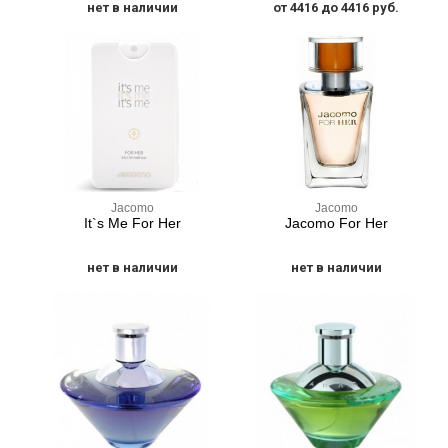
нет в наличии
от 4416 до 4416 руб.
Jacomo
Jacomo
It`s Me For Her
Jacomo For Her
нет в наличии
нет в наличии