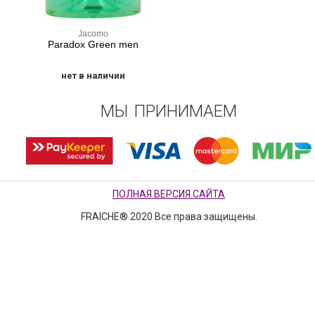
Jacomo
Paradox Green men
нет в наличии
МЫ ПРИНИМАЕМ
ПОЛНАЯ ВЕРСИЯ САЙТА
FRAICHE® 2020 Все права защищены.