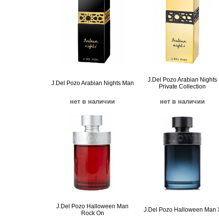
J.Del Pozo Arabian Nights
J.Del Pozo Arabian Nights Man
Private Collection
нет в наличии
нет в наличии
J.Del Pozo Halloween Man
J.Del Pozo Halloween Man 
Rock On