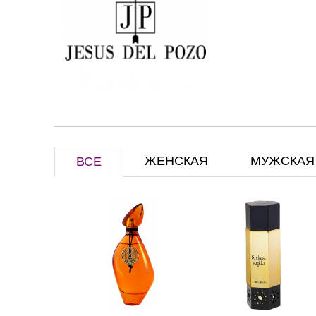
ЖЕНСКАЯ
МУЖСКАЯ
ВСЕ