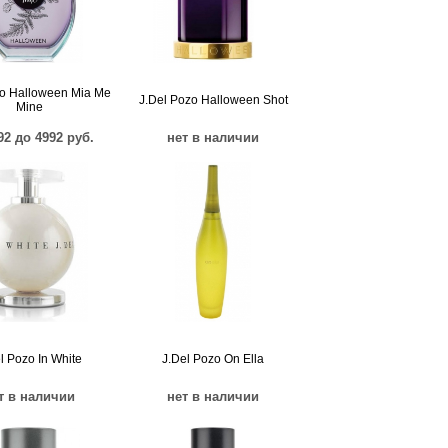
zo Halloween Mia Me
J.Del Pozo Halloween Shot
Mine
92 до 4992 руб.
нет в наличии
l Pozo In White
J.Del Pozo On Ella
т в наличии
нет в наличии