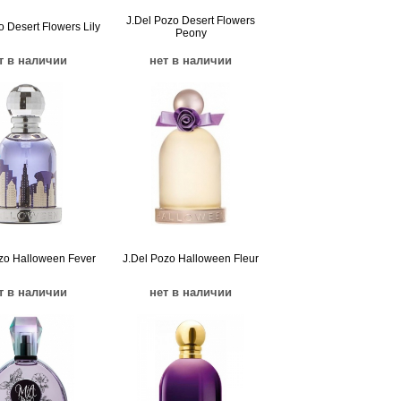
J.Del Pozo Desert Flowers
o Desert Flowers Lily
Peony
т в наличии
нет в наличии
zo Halloween Fever
J.Del Pozo Halloween Fleur
т в наличии
нет в наличии