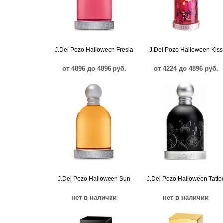
J.Del Pozo Halloween Fresia
J.Del Pozo Halloween Kiss
от 4896 до 4896 руб.
от 4224 до 4896 руб.
J.Del Pozo Halloween Sun
J.Del Pozo Halloween Tatto
нет в наличии
нет в наличии