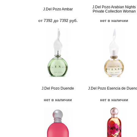
J.Del Pozo Arabian Nights
J.Del Pozo Ambar
Private Collection Woman
от 7392 до 7392 руб.
нет в наличии
J.Del Pozo Duende
J.Del Pozo Esencia de Duen
нет в наличии
нет в наличии