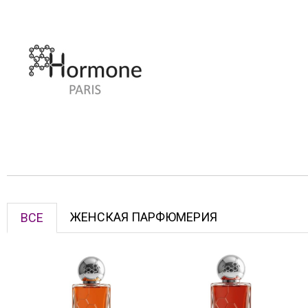
ЖЕНСКАЯ ПАРФЮМЕРИЯ
ВСЕ