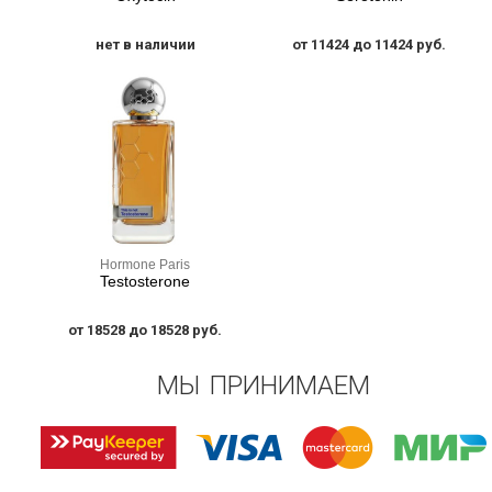
нет в наличии
от 11424 до 11424 руб.
Hormone Paris
Testosterone
от 18528 до 18528 руб.
МЫ ПРИНИМАЕМ