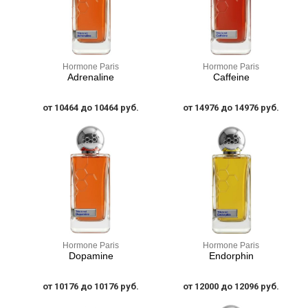
Hormone Paris
Hormone Paris
Adrenaline
Caffeine
от 10464 до 10464 руб.
от 14976 до 14976 руб.
Hormone Paris
Hormone Paris
Dopamine
Endorphin
от 10176 до 10176 руб.
от 12000 до 12096 руб.