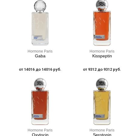
Hormone Paris
Hormone Paris
Gaba
Kisspeptin
от 14016 до 14016 руб.
от 9312 до 9312 руб.
Hormone Paris
Hormone Paris
Oxytocin
Serotonin