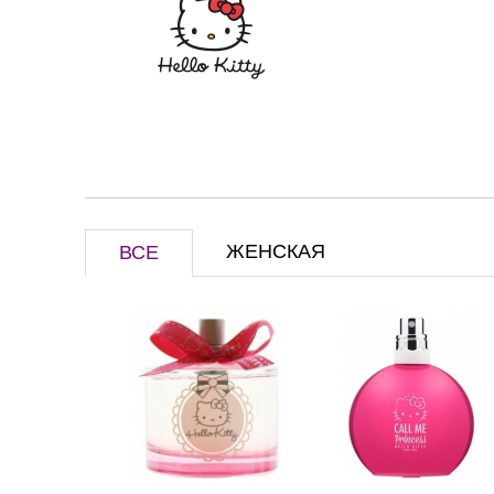
ЖЕНСКАЯ
ВСЕ