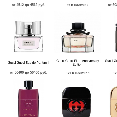
от 4512 до 4512 руб.
нет в наличии
от 50
Gucci Gucci Flora Anniversary
Gucci G
Gucci Gucci Eau de Parfum II
Edition
от 50400 до 50400 руб.
нет в наличии
не