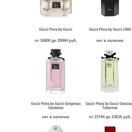
Gucci Flora by Gucci
Gucci Flora by Gucci 1966
от 16800 до 20064 руб.
нет в наличии
Gucci Flora by Gucci Gorgeous
Gucci Flora by Gucci Gracio
Gardenia
Tuberose
нет в наличии
от 15744 до 23616 руб.