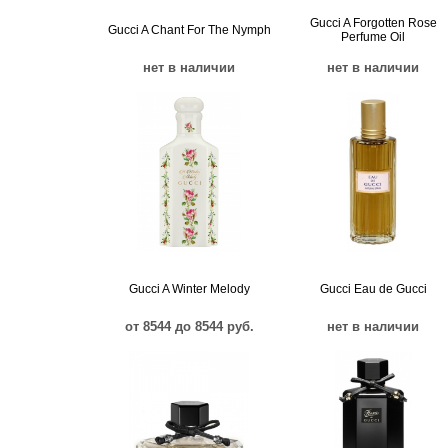
Gucci A Forgotten Rose
Gucci A Chant For The Nymph
Perfume Oil
нет в наличии
нет в наличии
Gucci A Winter Melody
Gucci Eau de Gucci
от 8544 до 8544 руб.
нет в наличии