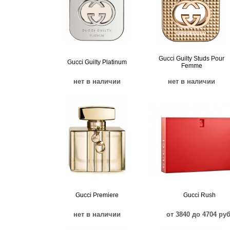
Gucci Guilty Studs Pour
Gucci Guilty Platinum
Femme
нет в наличии
нет в наличии
Gucci Premiere
Gucci Rush
нет в наличии
от 3840 до 4704 руб