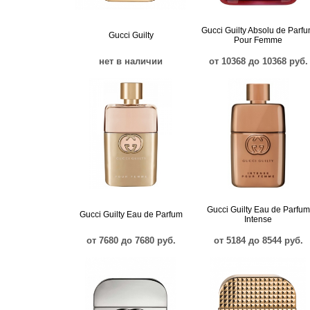
Gucci Guilty Absolu de Parf
Gucci Guilty
Pour Femme
нет в наличии
от 10368 до 10368 руб.
Gucci Guilty Eau de Parfum
Gucci Guilty Eau de Parfum
Intense
от 7680 до 7680 руб.
от 5184 до 8544 руб.