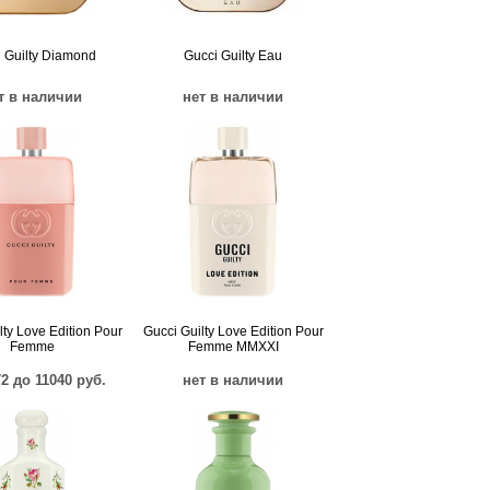
 Guilty Diamond
Gucci Guilty Eau
т в наличии
нет в наличии
lty Love Edition Pour
Gucci Guilty Love Edition Pour
Femme
Femme MMXXI
72 до 11040 руб.
нет в наличии