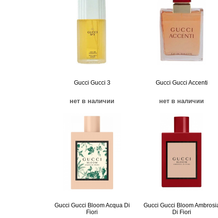
Gucci Gucci 3
Gucci Gucci Accenti
нет в наличии
нет в наличии
Gucci Gucci Bloom Acqua Di
Gucci Gucci Bloom Ambrosi
Fiori
Di Fiori