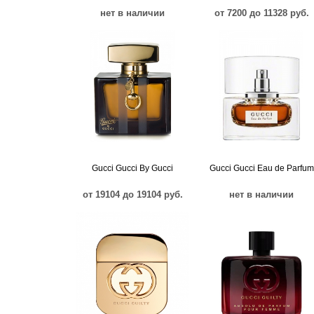
нет в наличии
от 7200 до 11328 руб.
Gucci Gucci By Gucci
Gucci Gucci Eau de Parfum
от 19104 до 19104 руб.
нет в наличии