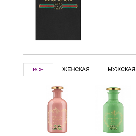
ЖЕНСКАЯ
МУЖСКАЯ
ВСЕ