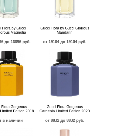
i Flora by Gucci
Gucci Flora by Gucci Glorious
orous Magnolia
Mandarin
96 до 16896 руб.
от 19104 до 19104 руб.
 Flora Gorgeous
Gucci Flora Gorgeous
Limited Edition 2018
Gardenia Limited Edition 2020
т в наличии
от 8832 до 8832 руб.