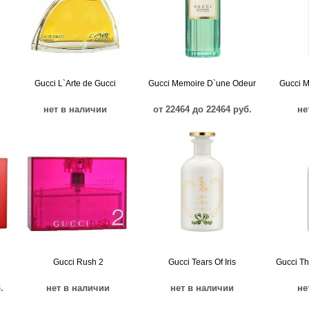
Gucci L`Arte de Gucci
Gucci Memoire D`une Odeur
Gucci M
нет в наличии
от 22464 до 22464 руб.
не
Gucci Rush 2
Gucci Tears Of Iris
Gucci Th
.
нет в наличии
нет в наличии
не