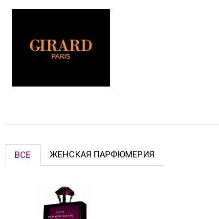
ЖЕНСКАЯ ПАРФЮМЕРИЯ
ВСЕ