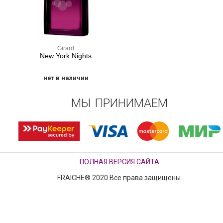
Girard
New York Nights
нет в наличии
МЫ ПРИНИМАЕМ
ПОЛНАЯ ВЕРСИЯ САЙТА
FRAICHE® 2020 Все права защищены.