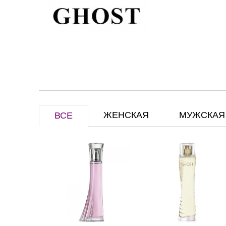
ЖЕНСКАЯ
МУЖСКАЯ
ВСЕ