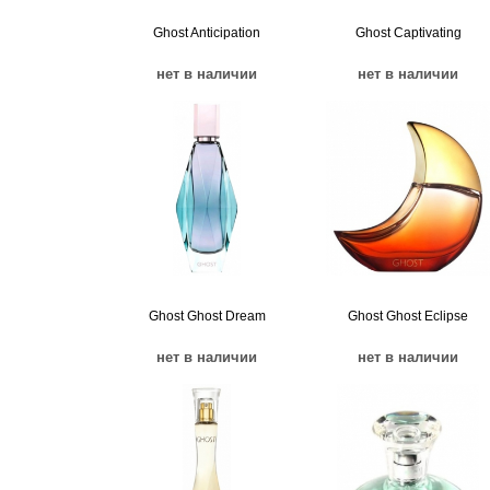
Ghost Anticipation
Ghost Captivating
нет в наличии
нет в наличии
Ghost Ghost Dream
Ghost Ghost Eclipse
нет в наличии
нет в наличии