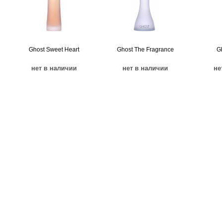
Ghost Sweet Heart
Ghost The Fragrance
G
нет в наличии
нет в наличии
не