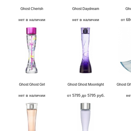
Ghost Cherish
Ghost Daydream
Gho
нет в наличии
нет в наличии
от 68
Ghost Ghost Girl
Ghost Ghost Moonlight
Ghost G
нет в наличии
от 5795 до 5795 руб.
не