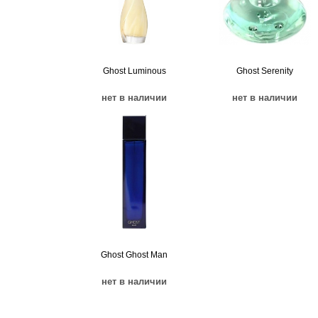
Ghost Luminous
Ghost Serenity
нет в наличии
нет в наличии
Ghost Ghost Man
нет в наличии