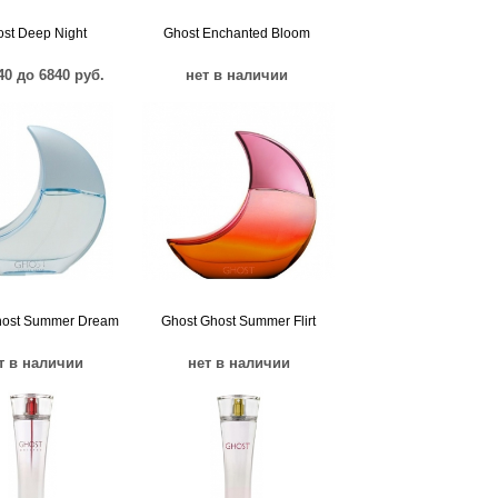
st Deep Night
Ghost Enchanted Bloom
40 до 6840 руб.
нет в наличии
host Summer Dream
Ghost Ghost Summer Flirt
т в наличии
нет в наличии