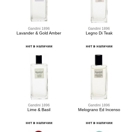
Gandini 1896
Gandini 1896
Lavander & Gold Amber
Legno Di Teak
нет в наличии
нет в наличии
Gandini 1896
Gandini 1896
Lime & Basil
Melograno Ed Incenso
нет в наличии
нет в наличии