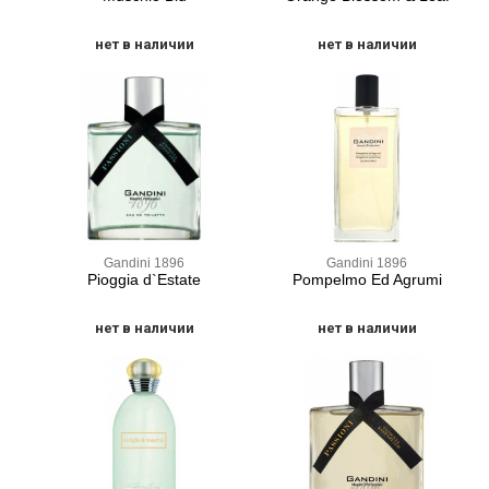
нет в наличии
нет в наличии
Gandini 1896
Gandini 1896
Pioggia d`Estate
Pompelmo Ed Agrumi
нет в наличии
нет в наличии