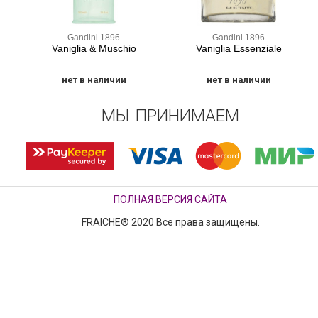
Gandini 1896
Gandini 1896
Vaniglia & Muschio
Vaniglia Essenziale
нет в наличии
нет в наличии
МЫ ПРИНИМАЕМ
ПОЛНАЯ ВЕРСИЯ САЙТА
FRAICHE® 2020 Все права защищены.