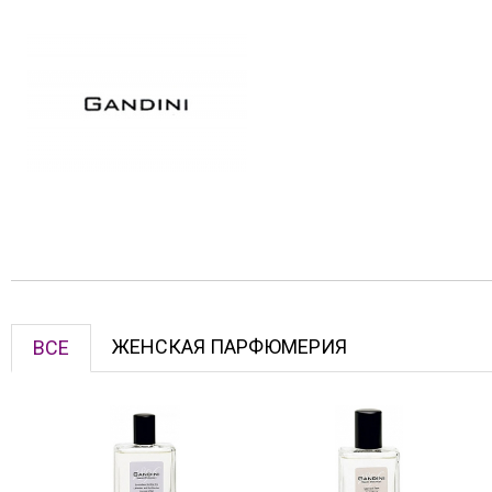
ЖЕНСКАЯ ПАРФЮМЕРИЯ
ВСЕ