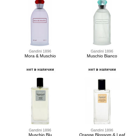
Gandini 1896
Gandini 1896
Mora & Muschio
Muschio Bianco
нет в наличии
нет в наличии
Gandini 1896
Gandini 1896
Muschio Blu
Orange Blossom & Leaf