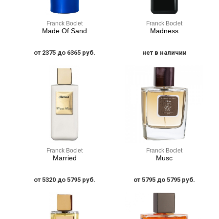
Franck Boclet
Franck Boclet
Made Of Sand
Madness
от 2375 до 6365 руб.
нет в наличии
Franck Boclet
Franck Boclet
Married
Musc
от 5320 до 5795 руб.
от 5795 до 5795 руб.