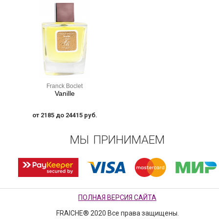
Franck Boclet
Vanille
от 2185 до 24415 руб.
МЫ ПРИНИМАЕМ
ПОЛНАЯ ВЕРСИЯ САЙТА
FRAICHE® 2020 Все права защищены.