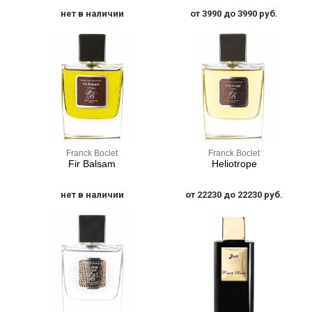
нет в наличии
от 3990 до 3990 руб.
Franck Boclet
Franck Boclet
Fir Balsam
Heliotrope
нет в наличии
от 22230 до 22230 руб.