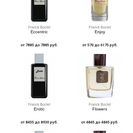
Franck Boclet
Franck Boclet
Eccentric
Enjoy
от 7885 до 7885 руб.
от 570 до 6175 руб.
Franck Boclet
Franck Boclet
Erotic
Flowers
от 8455 до 8930 руб.
от 4845 до 4845 руб.