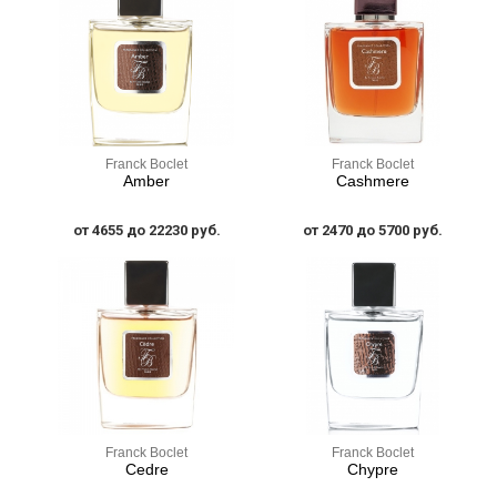
Franck Boclet
Franck Boclet
Amber
Cashmere
от 4655 до 22230 руб.
от 2470 до 5700 руб.
Franck Boclet
Franck Boclet
Cedre
Chypre