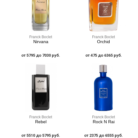
Franck Boclet
Franck Boclet
Nirvana
Orchid
от 5795 до 7030 руб.
от 475 до 6365 руб.
Franck Boclet
Franck Boclet
Rebel
Rock N Rai
от 5510 до 5795 руб.
от 2375 до 6555 руб.