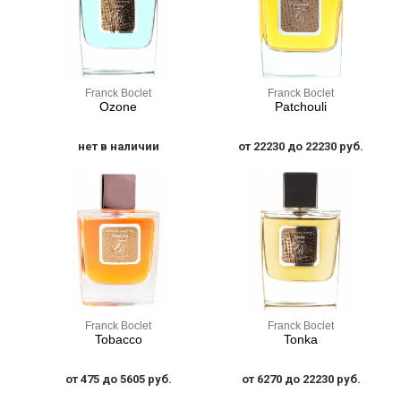
Franck Boclet
Franck Boclet
Ozone
Patchouli
нет в наличии
от 22230 до 22230 руб.
Franck Boclet
Franck Boclet
Tobacco
Tonka
от 475 до 5605 руб.
от 6270 до 22230 руб.