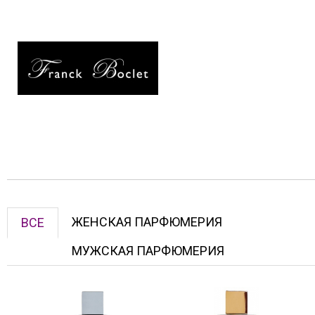
ЖЕНСКАЯ ПАРФЮМЕРИЯ
ВСЕ
МУЖСКАЯ ПАРФЮМЕРИЯ