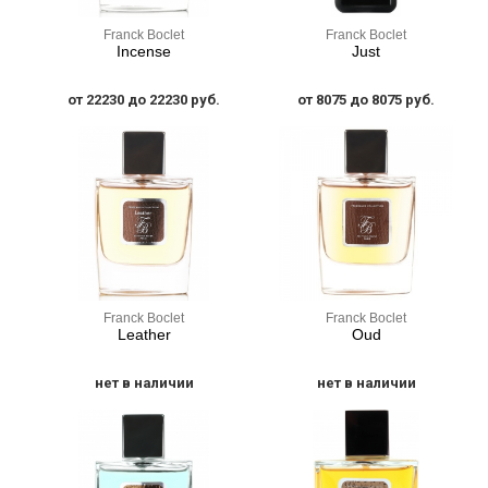
Franck Boclet
Franck Boclet
Incense
Just
от 22230 до 22230 руб.
от 8075 до 8075 руб.
Franck Boclet
Franck Boclet
Leather
Oud
нет в наличии
нет в наличии