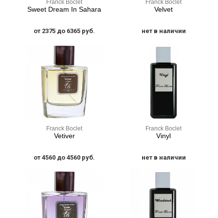
Franck Boclet
Franck Boclet
Sweet Dream In Sahara
Velvet
от 2375 до 6365 руб.
нет в наличии
Franck Boclet
Franck Boclet
Vetiver
Vinyl
от 4560 до 4560 руб.
нет в наличии