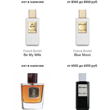
нет в наличии
от 8360 до 8360 руб.
Franck Boclet
Franck Boclet
Be My Wife
Blue Moon
нет в наличии
от 6555 до 6555 руб.