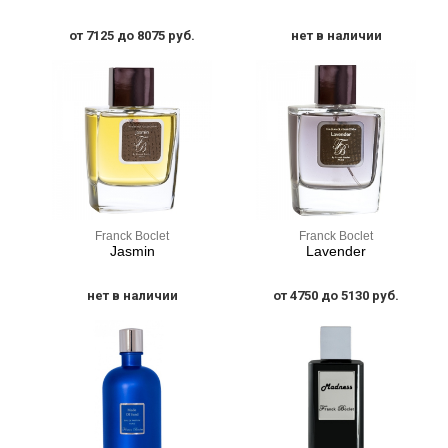
от 7125 до 8075 руб.
нет в наличии
Franck Boclet
Franck Boclet
Jasmin
Lavender
нет в наличии
от 4750 до 5130 руб.