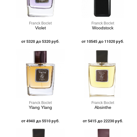
Franck Boclet
Franck Boclet
Violet
Woodstock
от 5320 до 5320 руб.
от 10545 до 11020 руб.
Franck Boclet
Franck Boclet
Ylang Ylang
Absinthe
от 4940 до 5510 руб.
от 5415 до 22230 руб.