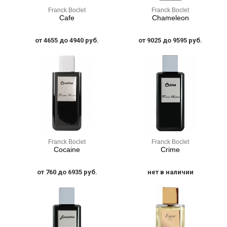
Franck Boclet
Franck Boclet
Cafe
Chameleon
от 4655 до 4940 руб.
от 9025 до 9595 руб.
Franck Boclet
Franck Boclet
Cocaine
Crime
от 760 до 6935 руб.
нет в наличии