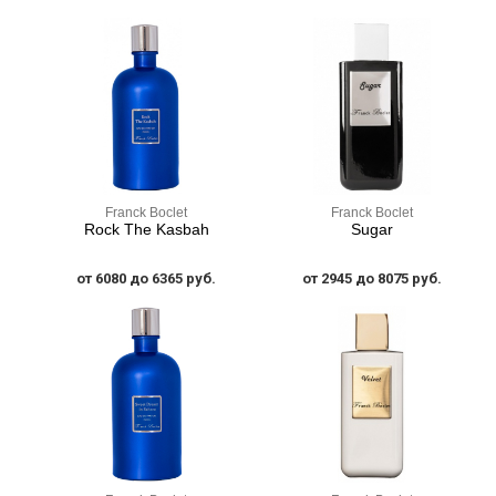
Franck Boclet
Franck Boclet
Rock The Kasbah
Sugar
от 6080 до 6365 руб.
от 2945 до 8075 руб.