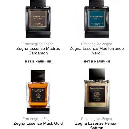
Ermenegildo Zegna
Ermenegildo Zegna
Zegna Essenze Madras
Zegna Essenze Mediterraneo
Cardamon
Neroli
нет в наличии
нет в наличии
Ermenegildo Zegna
Ermenegildo Zegna
Zegna Essenze Musk Gold
Zegna Essenze Persian
Saffron