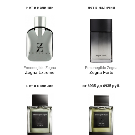
нет в наличии
нет в наличии
Ermenegildo Zegna
Ermenegildo Zegna
Zegna Extreme
Zegna Forte
нет в наличии
от 6935 до 6935 руб.