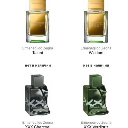
Ermenegildo Zegna
Ermenegildo Zegna
Talent
Wisdom
нет в наличии
нет в наличии
Ermenegildo Zegna
Ermenegildo Zegna
XXX Charcoal
XXX Verdigris