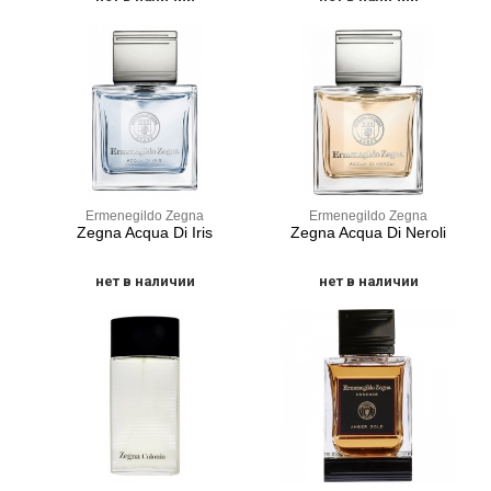
Ermenegildo Zegna
Ermenegildo Zegna
Zegna Acqua Di Iris
Zegna Acqua Di Neroli
нет в наличии
нет в наличии