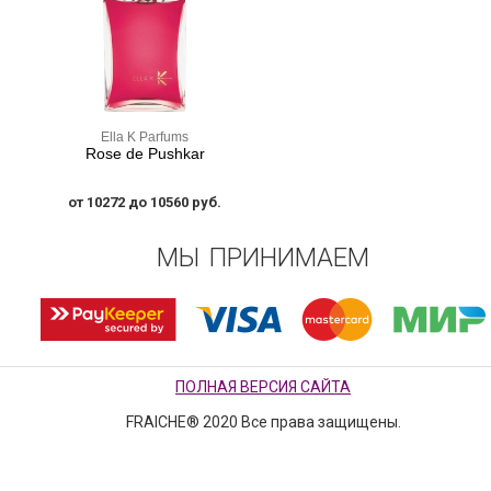
Ella K Parfums
Rose de Pushkar
от 10272 до 10560 руб.
МЫ ПРИНИМАЕМ
ПОЛНАЯ ВЕРСИЯ САЙТА
FRAICHE® 2020 Все права защищены.