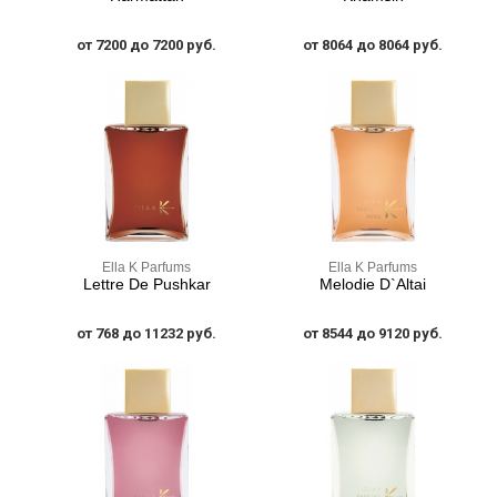
от 7200 до 7200 руб.
от 8064 до 8064 руб.
Ella K Parfums
Ella K Parfums
Lettre De Pushkar
Melodie D`Altai
от 768 до 11232 руб.
от 8544 до 9120 руб.