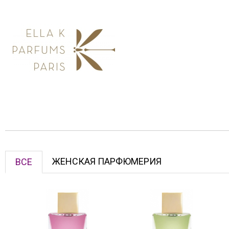
ЖЕНСКАЯ ПАРФЮМЕРИЯ
ВСЕ