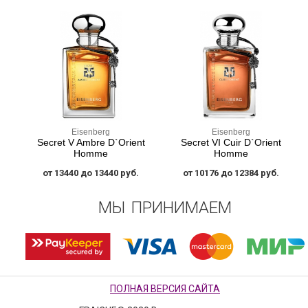
Eisenberg
Eisenberg
Secret V Ambre D`Orient
Secret VI Cuir D`Orient
Homme
Homme
от 13440 до 13440 руб.
от 10176 до 12384 руб.
МЫ ПРИНИМАЕМ
ПОЛНАЯ ВЕРСИЯ САЙТА