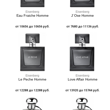
Eisenberg
Eisenberg
Eau Fraiche Homme
J`Ose Homme
от 10656 до 10656 руб.
от 7680 до 11136 руб.
Eisenberg
Eisenberg
Le Peche Homme
Love Affair Homme
от 12288 до 12288 руб.
от 13920 до 15744 руб.