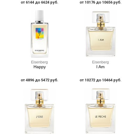
от 6144 до 6624 руб.
от 10176 до 10656 руб.
Eisenberg
Eisenberg
Happy
I Am
от 4896 до 5472 руб.
от 10272 до 10464 руб.