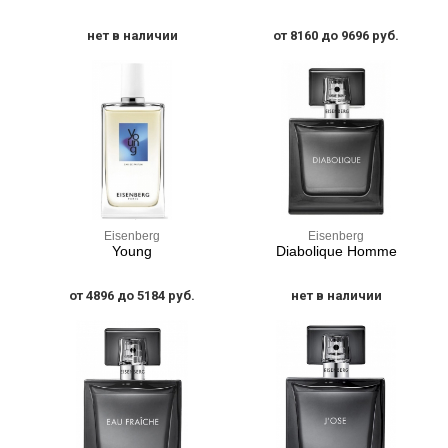
нет в наличии
от 8160 до 9696 руб.
Eisenberg
Eisenberg
Young
Diabolique Homme
от 4896 до 5184 руб.
нет в наличии