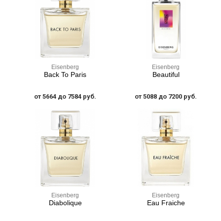
Eisenberg
Eisenberg
Back To Paris
Beautiful
от 5664 до 7584 руб.
от 5088 до 7200 руб.
Eisenberg
Eisenberg
Diabolique
Eau Fraiche