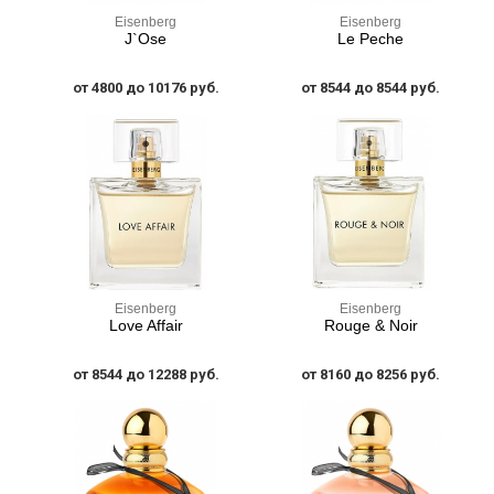
Eisenberg
Eisenberg
J`Ose
Le Peche
от 4800 до 10176 руб.
от 8544 до 8544 руб.
Eisenberg
Eisenberg
Love Affair
Rouge & Noir
от 8544 до 12288 руб.
от 8160 до 8256 руб.