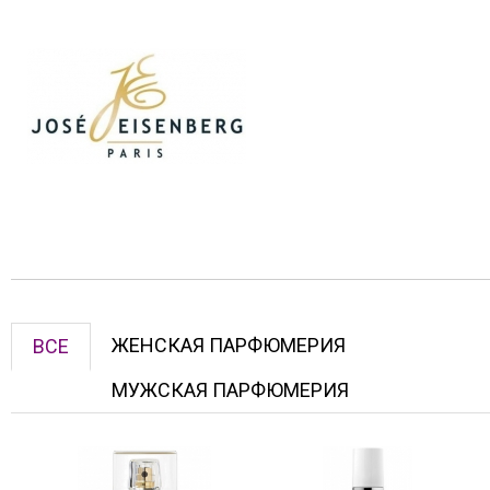
ЖЕНСКАЯ ПАРФЮМЕРИЯ
ВСЕ
МУЖСКАЯ ПАРФЮМЕРИЯ