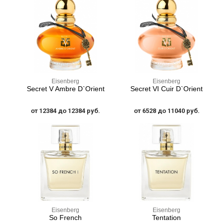
Eisenberg
Eisenberg
Secret V Ambre D`Orient
Secret VI Cuir D`Orient
от 12384 до 12384 руб.
от 6528 до 11040 руб.
Eisenberg
Eisenberg
So French
Tentation