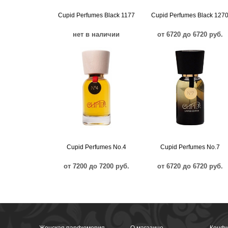
Cupid Perfumes Black 1177
Cupid Perfumes Black 127
нет в наличии
от 6720 до 6720 руб.
Cupid Perfumes No.4
Cupid Perfumes No.7
от 7200 до 7200 руб.
от 6720 до 6720 руб.