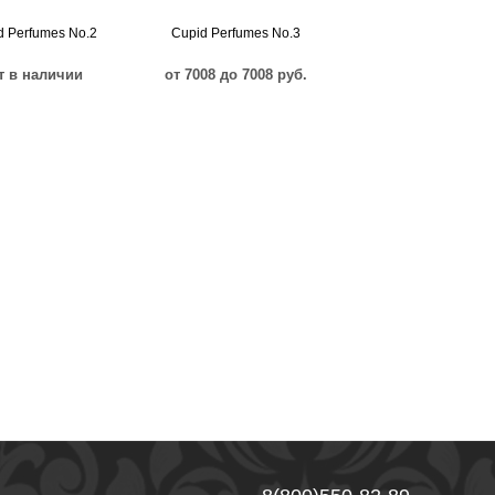
d Perfumes No.2
Cupid Perfumes No.3
т в наличии
от 7008 до 7008 руб.