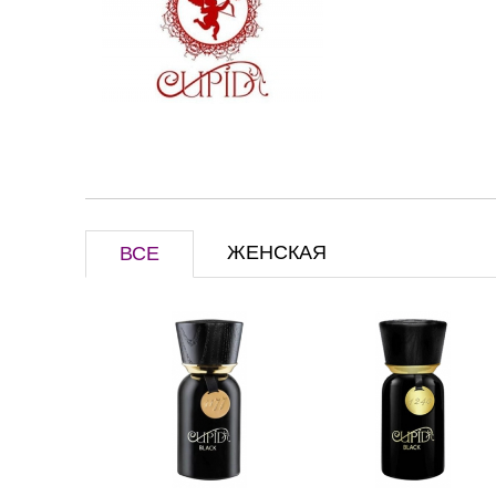
ЖЕНСКАЯ
ВСЕ