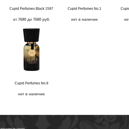
0
Cupid Perfumes Black 1597
Cupid Perfumes No.1
Cupi
от 7680 до 7680 руб.
нет в наличии
не
Cupid Perfumes No.8
нет в наличии