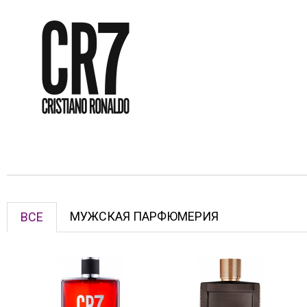
МУЖСКАЯ ПАРФЮМЕРИЯ
ВСЕ