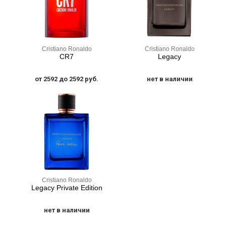
Cristiano Ronaldo
Cristiano Ronaldo
CR7
Legacy
от 2592 до 2592 руб.
нет в наличии
Cristiano Ronaldo
Legacy Private Edition
нет в наличии