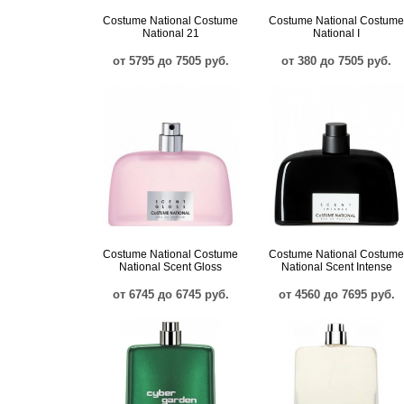
Costume National Costume
Costume National Costume
National 21
National I
от 5795 до 7505 руб.
от 380 до 7505 руб.
Costume National Costume
Costume National Costume
National Scent Gloss
National Scent Intense
от 6745 до 6745 руб.
от 4560 до 7695 руб.