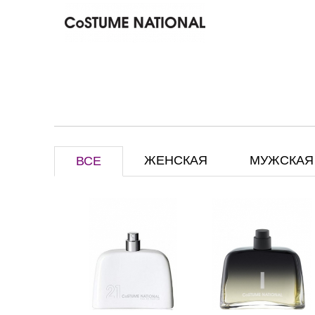
ЖЕНСКАЯ
МУЖСКАЯ
ВСЕ