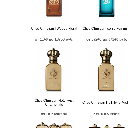
Clive Christian I Woody Floral
Clive Christian Iconic Femini
от 1140 до 19760 руб.
от 37240 до 37240 руб.
Clive Christian No1 Twist
Clive Christian No1 Twist Viol
Chamomile
нет в наличии
нет в наличии