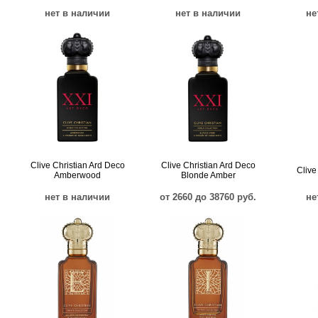
нет в наличии
нет в наличии
не
Clive Christian Ard Deco
Clive Christian Ard Deco
Clive
Amberwood
Blonde Amber
нет в наличии
от 2660 до 38760 руб.
не