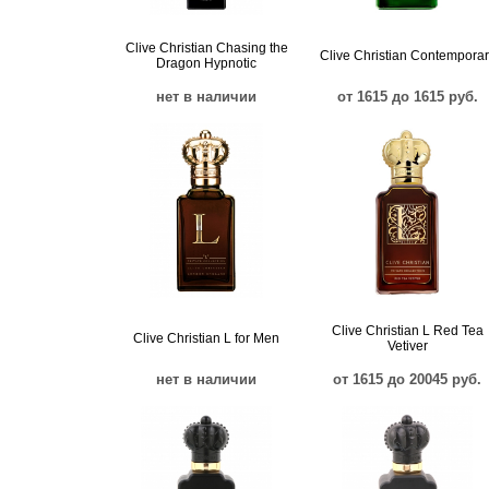
Clive Christian Chasing the
Clive Christian Contemporar
Dragon Hypnotic
нет в наличии
от 1615 до 1615 руб.
Clive Christian L Red Tea
Clive Christian L for Men
Vetiver
нет в наличии
от 1615 до 20045 руб.