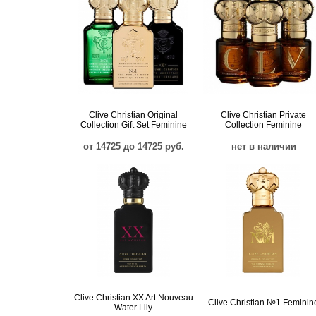
Clive Christian Original
Clive Christian Private
Collection Gift Set Feminine
Collection Feminine
от 14725 до 14725 руб.
нет в наличии
Clive Christian XX Art Nouveau
Clive Christian №1 Feminin
Water Lily