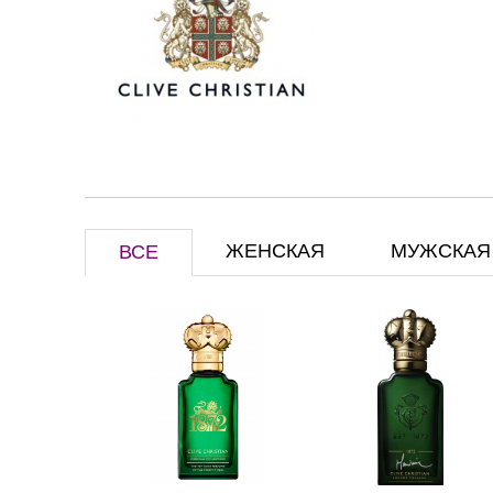
ЖЕНСКАЯ
МУЖСКАЯ
ВСЕ