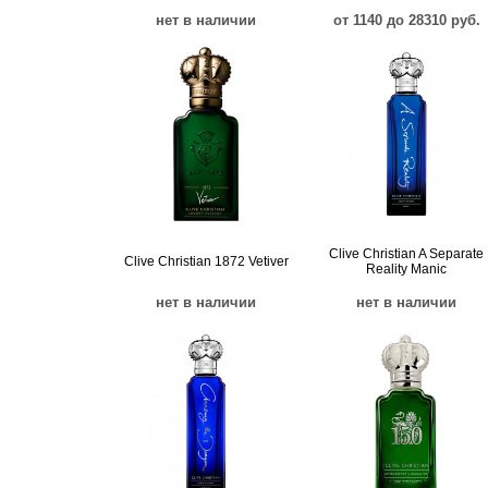
нет в наличии
от 1140 до 28310 руб.
Clive Christian A Separate
Clive Christian 1872 Vetiver
Reality Manic
нет в наличии
нет в наличии