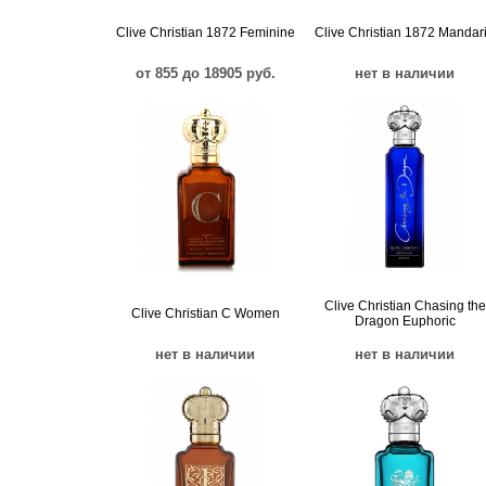
Clive Christian 1872 Feminine
Clive Christian 1872 Mandar
от 855 до 18905 руб.
нет в наличии
Clive Christian Chasing the
Clive Christian C Women
Dragon Euphoric
нет в наличии
нет в наличии