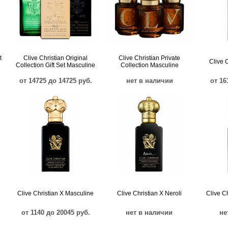
t
Clive Christian Original
Clive Christian Private
Clive 
Collection Gift Set Masculine
Collection Masculine
от 14725 до 14725 руб.
нет в наличии
от 16
Clive Christian X Masculine
Clive Christian X Neroli
Clive Ch
от 1140 до 20045 руб.
нет в наличии
не