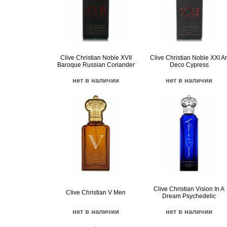
Clive Christian Noble XVII
Clive Christian Noble XXI Ar
Baroque Russian Coriander
Deco Cypress
нет в наличии
нет в наличии
Clive Christian Vision In A
Clive Christian V Men
Dream Psychedelic
нет в наличии
нет в наличии