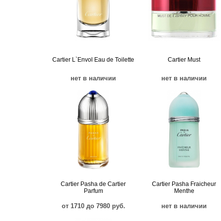
Cartier L`Envol Eau de Toilette
Cartier Must
нет в наличии
нет в наличии
Cartier Pasha de Cartier
Cartier Pasha Fraicheur
Parfum
Menthe
от 1710 до 7980 руб.
нет в наличии