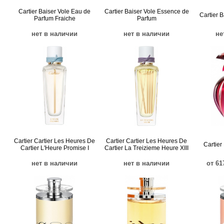
Cartier Baiser Vole Eau de
Cartier Baiser Vole Essence de
Cartier 
Parfum Fraiche
Parfum
нет в наличии
нет в наличии
не
Cartier Cartier Les Heures De
Cartier Cartier Les Heures De
Cartier
Cartier L'Heure Promise I
Cartier La Treizieme Heure XIII
нет в наличии
нет в наличии
от 61