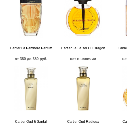
Cartier La Panthere Parfum
Cartier Le Baiser Du Dragon
Cartie
от 380 до 380 руб.
нет в наличии
не
Cartier Oud & Santal
Cartier Oud Radieux
Ca