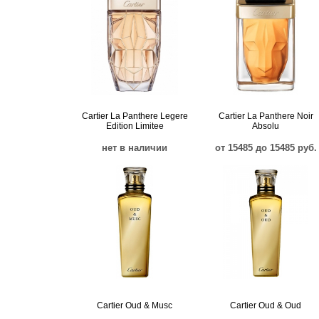
Cartier La Panthere Legere
Cartier La Panthere Noir
Edition Limitee
Absolu
нет в наличии
от 15485 до 15485 руб.
Cartier Oud & Musc
Cartier Oud & Oud