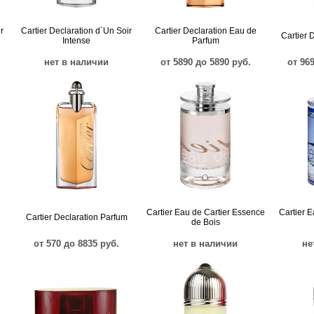
r
Cartier Declaration d`Un Soir
Cartier Declaration Eau de
Cartier 
Intense
Parfum
нет в наличии
от 5890 до 5890 руб.
от 96
Cartier Eau de Cartier Essence
Cartier E
Cartier Declaration Parfum
de Bois
от 570 до 8835 руб.
нет в наличии
не