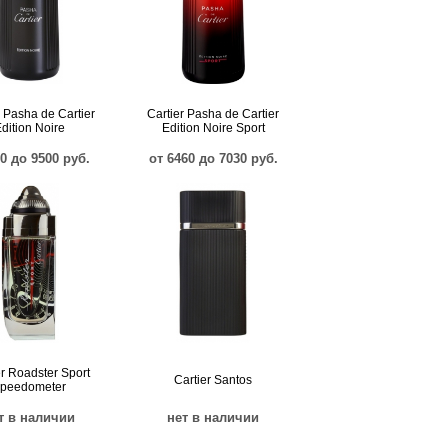
r Pasha de Cartier
Cartier Pasha de Cartier
dition Noire
Edition Noire Sport
50 до 9500 руб.
от 6460 до 7030 руб.
er Roadster Sport
Cartier Santos
peedometer
т в наличии
нет в наличии