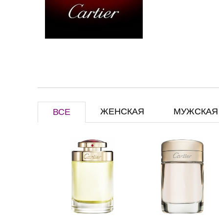
ЖЕНСКАЯ
МУЖСКАЯ
ВСЕ