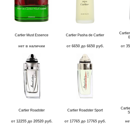
Cartie
Cartier Must Essence
Cartier Pasha de Cartier
E
нет в наличии
от 6650 до 6650 руб.
от 3
Carti
Cartier Roadster
Cartier Roadster Sport
S
от 12255 до 20520 руб.
от 17765 до 17765 руб.
не