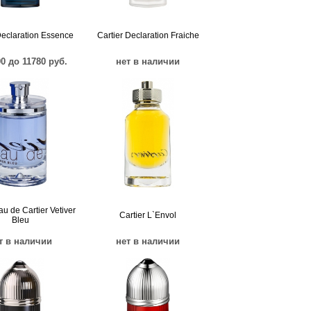
Declaration Essence
Cartier Declaration Fraiche
90 до 11780 руб.
нет в наличии
au de Cartier Vetiver
Cartier L`Envol
Bleu
т в наличии
нет в наличии