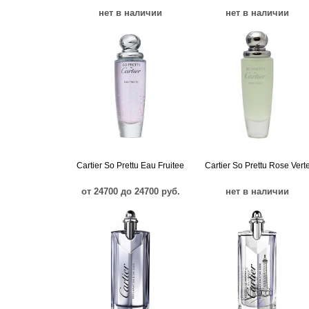
нет в наличии
нет в наличии
Cartier So Prettu Eau Fruitee
Cartier So Prettu Rose Vert
от 24700 до 24700 руб.
нет в наличии