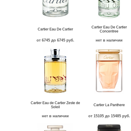
Cartier Eau De Cartier
Cartier Eau De Cartier
Concentree
от 6745 до 6745 руб.
нет в наличии
Cartier Eau de Cartier Zeste de
Cartier La Panthere
Soleil
нет в наличии
от 15105 до 15485 руб.