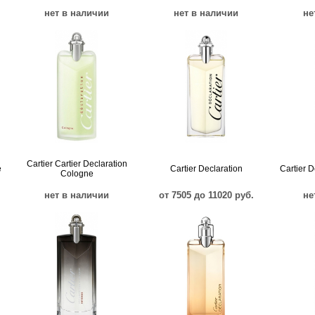
нет в наличии
нет в наличии
не
Cartier Cartier Declaration
e
Cartier Declaration
Cartier D
Cologne
нет в наличии
от 7505 до 11020 руб.
не