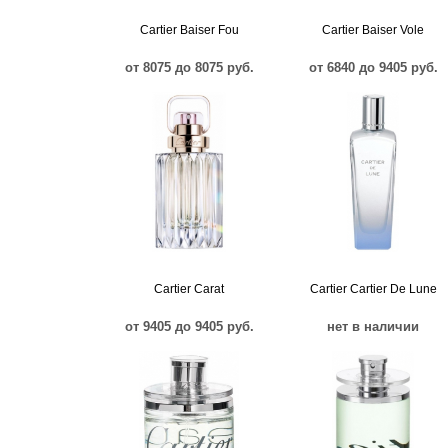
Cartier Baiser Fou
Cartier Baiser Vole
от 8075 до 8075 руб.
от 6840 до 9405 руб.
Cartier Carat
Cartier Cartier De Lune
от 9405 до 9405 руб.
нет в наличии