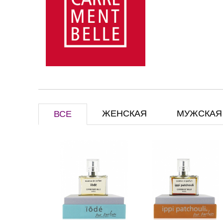
ЖЕНСКАЯ
МУЖСКАЯ
ВСЕ