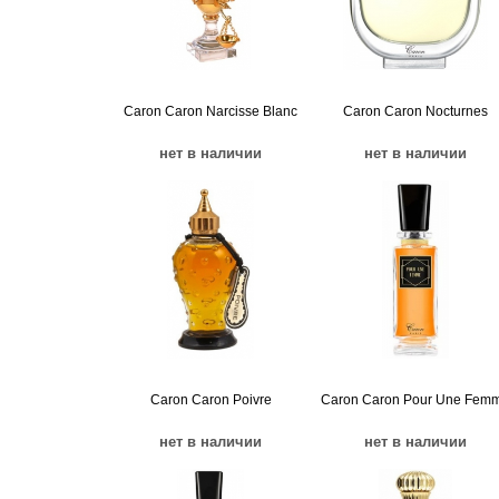
Caron Caron Narcisse Blanc
Caron Caron Nocturnes
нет в наличии
нет в наличии
Caron Caron Poivre
Caron Caron Pour Une Fem
нет в наличии
нет в наличии