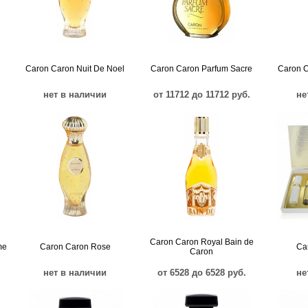
Caron Caron Nuit De Noel
Caron Caron Parfum Sacre
Caron C
нет в наличии
от 11712 до 11712 руб.
не
Caron Caron Royal Bain de
me
Caron Caron Rose
Ca
Caron
нет в наличии
от 6528 до 6528 руб.
не