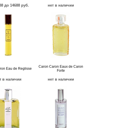
88 до 14688 руб.
нет в наличии
Caron Caron Eaux de Caron
ron Eau de Reglisse
Forte
т в наличии
нет в наличии