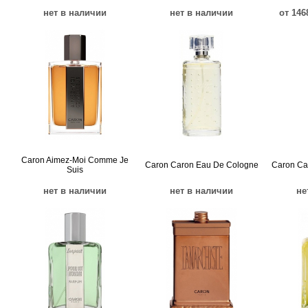
нет в наличии
нет в наличии
от 146
Caron Aimez-Moi Comme Je
Caron Caron Eau De Cologne
Caron Ca
Suis
нет в наличии
нет в наличии
не