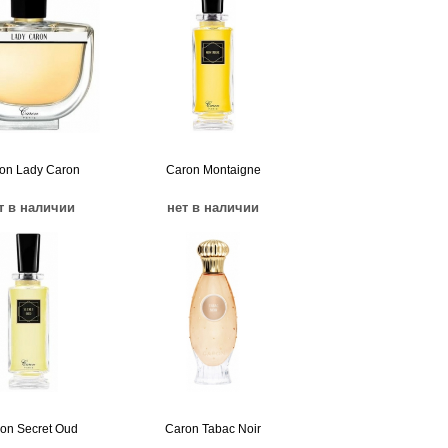
on Lady Caron
Caron Montaigne
т в наличии
нет в наличии
on Secret Oud
Caron Tabac Noir