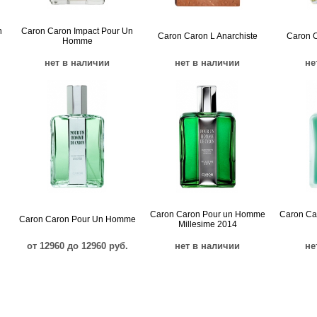
n
Caron Caron Impact Pour Un
Caron Caron L Anarchiste
Caron 
Homme
нет в наличии
нет в наличии
не
Caron Caron Pour un Homme
Caron Ca
Caron Caron Pour Un Homme
Millesime 2014
от 12960 до 12960 руб.
нет в наличии
не