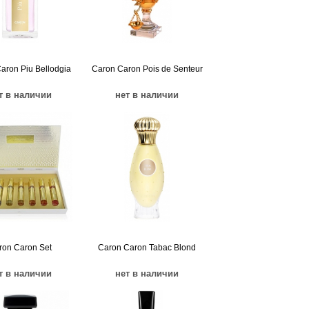
aron Piu Bellodgia
Caron Caron Pois de Senteur
т в наличии
нет в наличии
ron Caron Set
Caron Caron Tabac Blond
т в наличии
нет в наличии