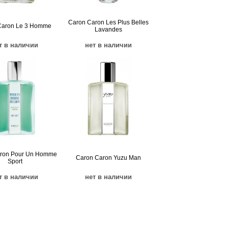
Caron Caron Les Plus Belles
Caron Le 3 Homme
Lavandes
т в наличии
нет в наличии
ron Pour Un Homme
Caron Caron Yuzu Man
Sport
т в наличии
нет в наличии