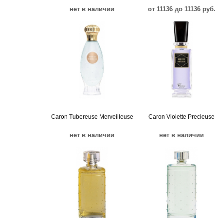
нет в наличии
от 11136 до 11136 руб.
Caron Tubereuse Merveilleuse
Caron Violette Precieuse
нет в наличии
нет в наличии