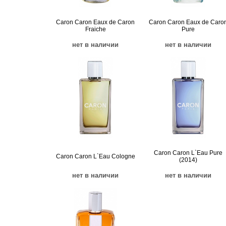
Caron Caron Eaux de Caron
Caron Caron Eaux de Caro
Fraiche
Pure
нет в наличии
нет в наличии
Caron Caron L`Eau Pure
Caron Caron L`Eau Cologne
(2014)
нет в наличии
нет в наличии