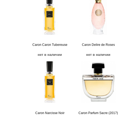
Caron Caron Tubereuse
Caron Delire de Roses
нет в наличии
нет в наличии
Caron Narcisse Noir
Caron Parfum Sacre (2017)