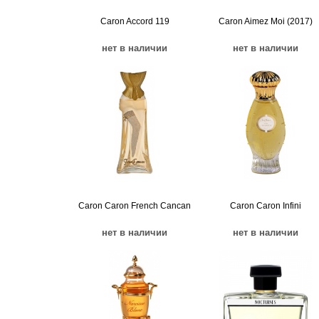
Caron Accord 119
Caron Aimez Moi (2017)
нет в наличии
нет в наличии
Caron Caron French Cancan
Caron Caron Infini
нет в наличии
нет в наличии