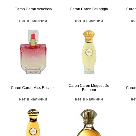
Caron Caron Acaciosa
Caron Caron Bellodgia
Caron
нет в наличии
нет в наличии
не
Caron Caron Muguet Du
Caron Caron Miss Rocaille
Caron
Bonheur
нет в наличии
нет в наличии
не