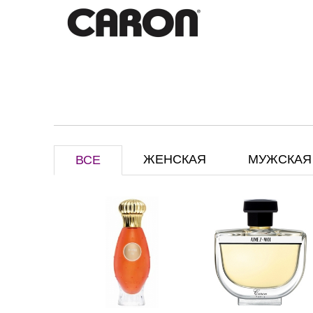
ЖЕНСКАЯ
МУЖСКАЯ
ВСЕ