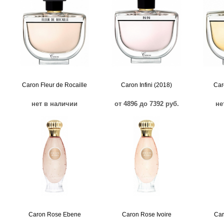
Caron Fleur de Rocaille
Caron Infini (2018)
Car
нет в наличии
от 4896 до 7392 руб.
не
Caron Rose Ebene
Caron Rose Ivoire
Car