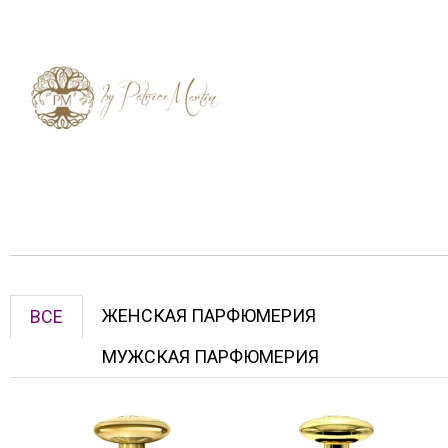
ЖЕНСКАЯ ПАРФЮМЕРИЯ
ВСЕ
МУЖСКАЯ ПАРФЮМЕРИЯ