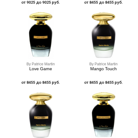
от 9025 до 9025 руб.
от 8455 до 8455 руб.
By Patrice Martin
By Patrice Martin
Love Game
Mango Touch
от 8455 до 8455 руб.
от 8455 до 8455 руб.