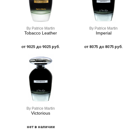
By Patrice Martin
By Patrice Martin
Tobacco Leather
Imperial
от 9025 до 9025 руб.
от 8075 до 8075 руб.
By Patrice Martin
Victorious
нет в наличии