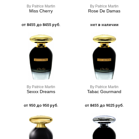
By Patrice Martin
By Patrice Martin
Miss Cherry
Rose De Damas
от 8455 до 8455 руб.
нет в наличии
By Patrice Martin
By Patrice Martin
Sexxx Dreams
Tabac Gourmand
от 950 до 950 руб.
от 8455 до 9025 руб.