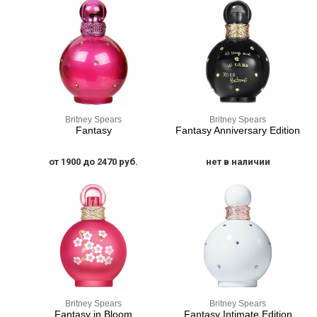
Britney Spears
Britney Spears
Fantasy
Fantasy Anniversary Edition
от 1900 до 2470 руб.
нет в наличии
Britney Spears
Britney Spears
Fantasy in Bloom
Fantasy Intimate Edition