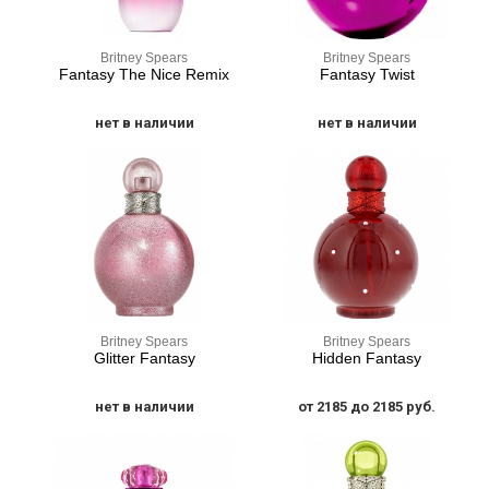
Britney Spears
Britney Spears
Fantasy The Nice Remix
Fantasy Twist
нет в наличии
нет в наличии
Britney Spears
Britney Spears
Glitter Fantasy
Hidden Fantasy
нет в наличии
от 2185 до 2185 руб.