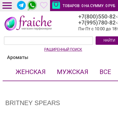
ТОВАРОВ:
0
НА СУММУ:
0
РУБ
+7(800)550-82
ДОСТАВКА И ОПЛАТА
+7(995)780-82
НОВОСТИ И СТАТЬИ
Пн-Пт с 10:00 до 18
КОНТАКТЫ
НАЙТИ
ЛИЧНЫЙ КАБИНЕТ
РАШИРЕННЫЙ ПОИСК
Ароматы
ЖЕНСКАЯ
МУЖСКАЯ
ВСЕ
BRITNEY SPEARS