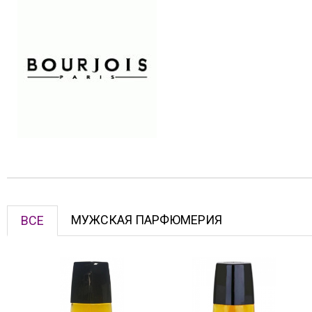
МУЖСКАЯ ПАРФЮМЕРИЯ
ВСЕ