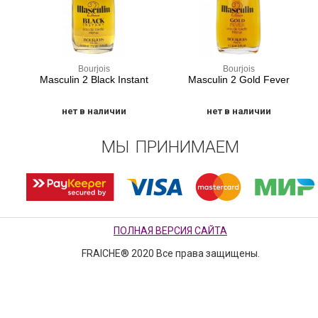
Bourjois
Bourjois
Masculin 2 Black Instant
Masculin 2 Gold Fever
нет в наличии
нет в наличии
МЫ ПРИНИМАЕМ
ПОЛНАЯ ВЕРСИЯ САЙТА
FRAICHE® 2020 Все права защищены.