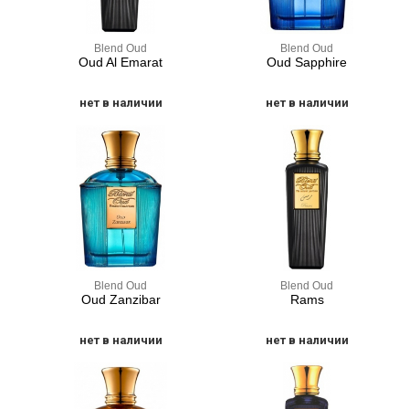
Blend Oud
Blend Oud
Oud Al Emarat
Oud Sapphire
нет в наличии
нет в наличии
Blend Oud
Blend Oud
Oud Zanzibar
Rams
нет в наличии
нет в наличии