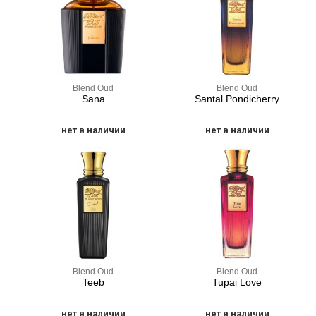
Blend Oud
Blend Oud
Sana
Santal Pondicherry
нет в наличии
нет в наличии
Blend Oud
Blend Oud
Teeb
Tupai Love
нет в наличии
нет в наличии