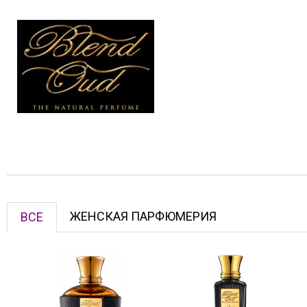
ЖЕНСКАЯ ПАРФЮМЕРИЯ
ВСЕ