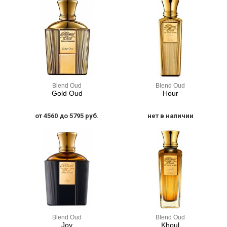
Blend Oud
Blend Oud
Gold Oud
Hour
от 4560 до 5795 руб.
нет в наличии
Blend Oud
Blend Oud
Joy
Khoul