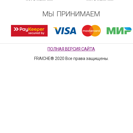
МЫ ПРИНИМАЕМ
ПОЛНАЯ ВЕРСИЯ САЙТА
FRAICHE® 2020 Все права защищены.