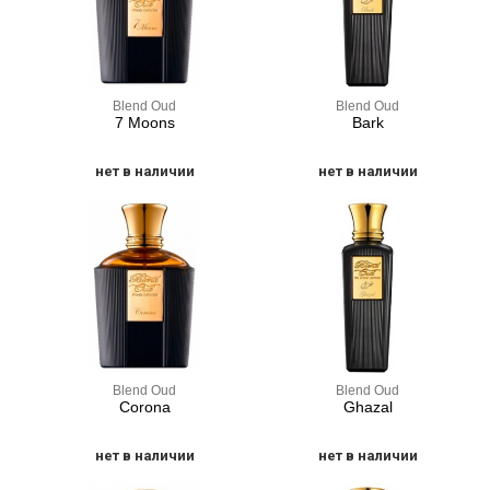
Blend Oud
Blend Oud
7 Moons
Bark
нет в наличии
нет в наличии
Blend Oud
Blend Oud
Corona
Ghazal
нет в наличии
нет в наличии