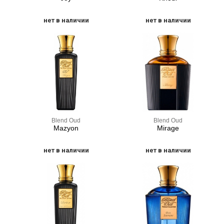
нет в наличии
нет в наличии
Blend Oud
Blend Oud
Mazyon
Mirage
нет в наличии
нет в наличии