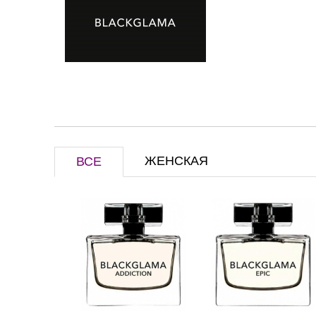
ЖЕНСКАЯ
ВСЕ