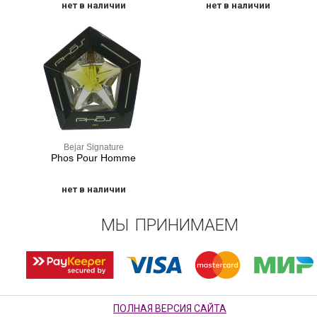
нет в наличии
нет в наличии
Bejar Signature
Phos Pour Homme
нет в наличии
МЫ ПРИНИМАЕМ
ПОЛНАЯ ВЕРСИЯ САЙТА