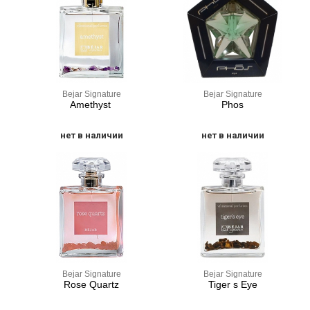
Bejar Signature
Bejar Signature
Amethyst
Phos
нет в наличии
нет в наличии
Bejar Signature
Bejar Signature
Rose Quartz
Tiger s Eye