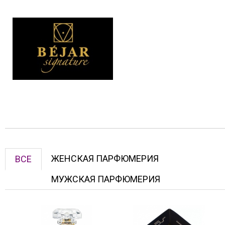
ЖЕНСКАЯ ПАРФЮМЕРИЯ
ВСЕ
МУЖСКАЯ ПАРФЮМЕРИЯ