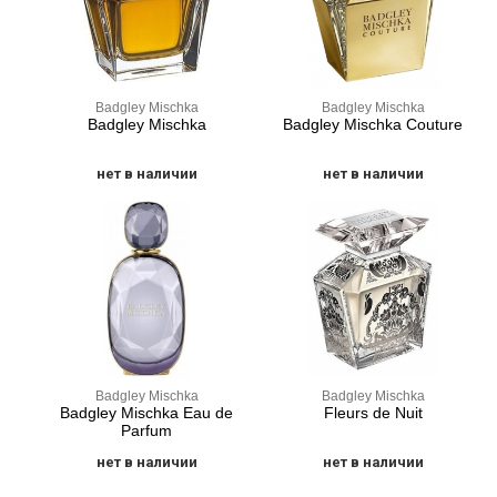
Badgley Mischka
Badgley Mischka
Badgley Mischka
Badgley Mischka Couture
нет в наличии
нет в наличии
Badgley Mischka
Badgley Mischka
Badgley Mischka Eau de
Fleurs de Nuit
Parfum
нет в наличии
нет в наличии