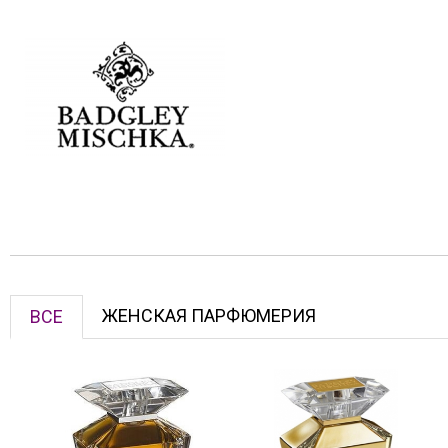
ЖЕНСКАЯ ПАРФЮМЕРИЯ
ВСЕ