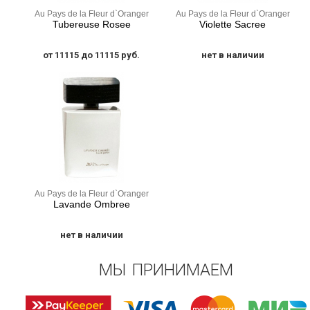
Au Pays de la Fleur d`Oranger
Au Pays de la Fleur d`Oranger
Tubereuse Rosee
Violette Sacree
от 11115 до 11115 руб.
нет в наличии
Au Pays de la Fleur d`Oranger
Lavande Ombree
нет в наличии
МЫ ПРИНИМАЕМ