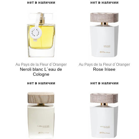
нет в наличии
нет в наличии
Au Pays de la Fleur d`Oranger
Au Pays de la Fleur d`Oranger
Neroli blanc L`eau de
Rose Irisee
Cologne
нет в наличии
нет в наличии