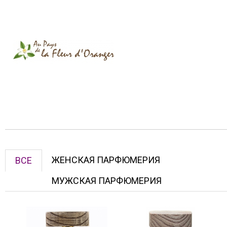
ЖЕНСКАЯ ПАРФЮМЕРИЯ
ВСЕ
МУЖСКАЯ ПАРФЮМЕРИЯ