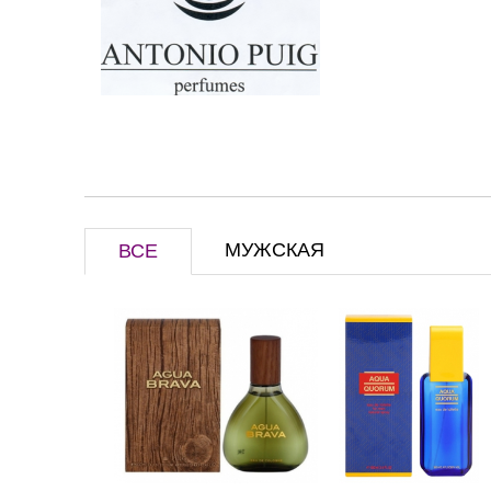
МУЖСКАЯ
ВСЕ