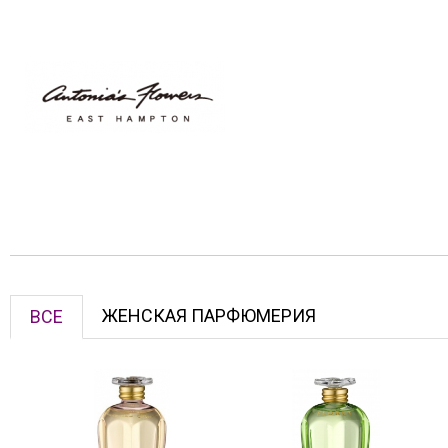
ЖЕНСКАЯ ПАРФЮМЕРИЯ
ВСЕ