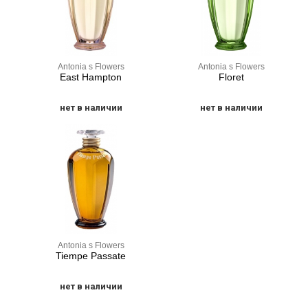
Antonia s Flowers
Antonia s Flowers
East Hampton
Floret
нет в наличии
нет в наличии
Antonia s Flowers
Tiempe Passate
нет в наличии