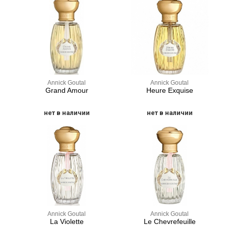
Annick Goutal
Annick Goutal
Grand Amour
Heure Exquise
нет в наличии
нет в наличии
Annick Goutal
Annick Goutal
La Violette
Le Chevrefeuille