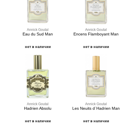
Annick Goutal
Annick Goutal
Eau du Sud Man
Encens Flamboyant Man
нет в наличии
нет в наличии
Annick Goutal
Annick Goutal
Hadrien Absolu
Les Neuits d`Hadrien Man
нет в наличии
нет в наличии