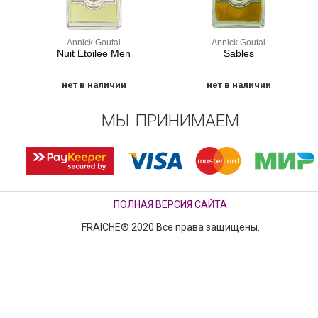
Annick Goutal
Annick Goutal
Nuit Etoilee Men
Sables
нет в наличии
нет в наличии
МЫ ПРИНИМАЕМ
ПОЛНАЯ ВЕРСИЯ САЙТА
FRAICHE® 2020 Все права защищены.