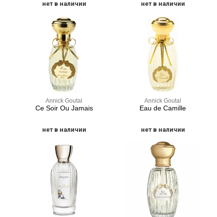
нет в наличии
нет в наличии
Annick Goutal
Annick Goutal
Ce Soir Ou Jamais
Eau de Camille
нет в наличии
нет в наличии