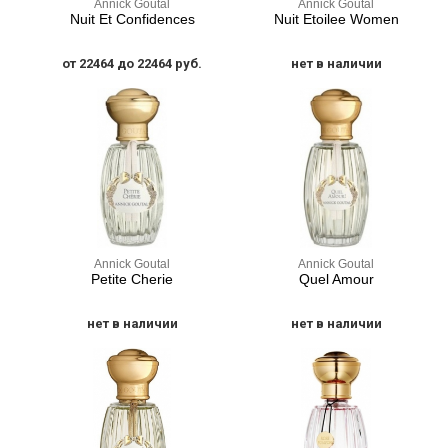
Annick Goutal
Annick Goutal
Nuit Et Confidences
Nuit Etoilee Women
от 22464 до 22464 руб.
нет в наличии
Annick Goutal
Annick Goutal
Petite Cherie
Quel Amour
нет в наличии
нет в наличии