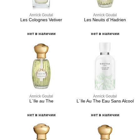
Annick Goutal
Annick Goutal
Les Colognes Vetiver
Les Neuits d`Hadrien
нет в наличии
нет в наличии
Annick Goutal
Annick Goutal
L`Ile au The
L`Ile Au The Eau Sans Alcool
нет в наличии
нет в наличии