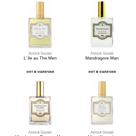
Annick Goutal
Annick Goutal
L`Ile au The Men
Mandragore Man
нет в наличии
нет в наличии
Annick Goutal
Annick Goutal