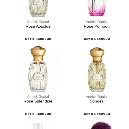
Annick Goutal
Annick Goutal
Rose Absolue
Rose Pompon
нет в наличии
нет в наличии
Annick Goutal
Annick Goutal
Rose Splendide
Songes
нет в наличии
нет в наличии