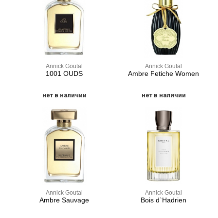
Annick Goutal
Annick Goutal
1001 OUDS
Ambre Fetiche Women
нет в наличии
нет в наличии
Annick Goutal
Annick Goutal
Ambre Sauvage
Bois d`Hadrien