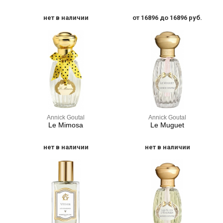
нет в наличии
от 16896 до 16896 руб.
Annick Goutal
Annick Goutal
Le Mimosa
Le Muguet
нет в наличии
нет в наличии