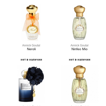
Annick Goutal
Annick Goutal
Neroli
Ninfeo Mio
нет в наличии
нет в наличии