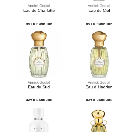
Annick Goutal
Annick Goutal
Eau de Charlotte
Eau du Ciel
нет в наличии
нет в наличии
Annick Goutal
Annick Goutal
Eau du Sud
Eau d`Hadrien
нет в наличии
нет в наличии