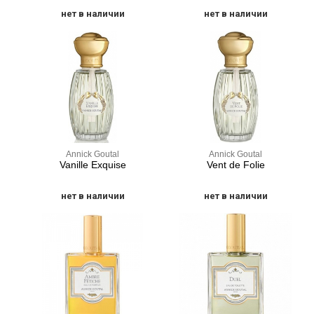
нет в наличии
нет в наличии
Annick Goutal
Annick Goutal
Vanille Exquise
Vent de Folie
нет в наличии
нет в наличии