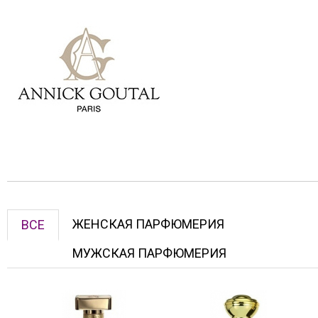
ЖЕНСКАЯ ПАРФЮМЕРИЯ
ВСЕ
МУЖСКАЯ ПАРФЮМЕРИЯ