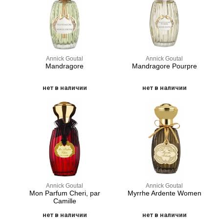
Annick Goutal
Annick Goutal
Mandragore
Mandragore Pourpre
нет в наличии
нет в наличии
Annick Goutal
Annick Goutal
Mon Parfum Cheri, par
Myrrhe Ardente Women
Camille
нет в наличии
нет в наличии