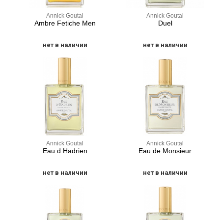
Annick Goutal
Annick Goutal
Ambre Fetiche Men
Duel
нет в наличии
нет в наличии
Annick Goutal
Annick Goutal
Eau d Hadrien
Eau de Monsieur
нет в наличии
нет в наличии