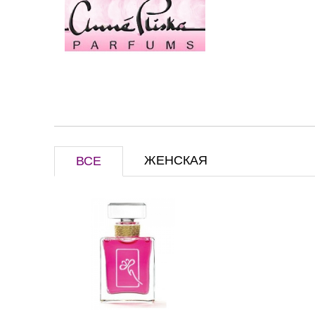
ЖЕНСКАЯ
ВСЕ