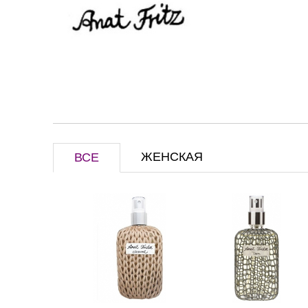
ЖЕНСКАЯ
ВСЕ