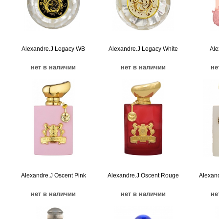
Alexandre.J Legacy WB
Alexandre.J Legacy White
Ale
нет в наличии
нет в наличии
не
Alexandre.J Oscent Pink
Alexandre.J Oscent Rouge
Alexand
нет в наличии
нет в наличии
не