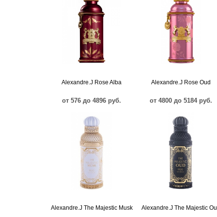
Alexandre.J Rose Alba
Alexandre.J Rose Oud
от 576 до 4896 руб.
от 4800 до 5184 руб.
Alexandre.J The Majestic Musk
Alexandre.J The Majestic O