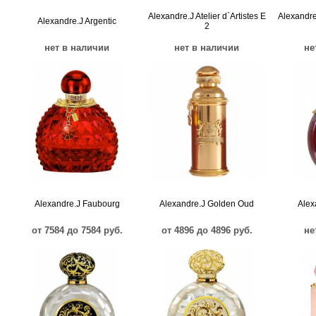
Alexandre.J Atelier d`Artistes E
Alexandre.
Alexandre.J Argentic
2
нет в наличии
нет в наличии
не
Alexandre.J Faubourg
Alexandre.J Golden Oud
Alex
от 7584 до 7584 руб.
от 4896 до 4896 руб.
не