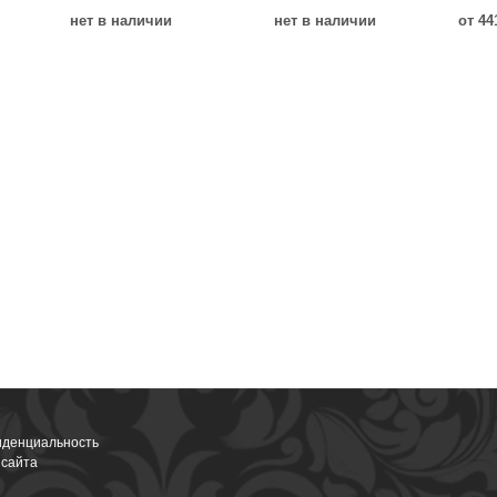
нет в наличии
нет в наличии
от 44
денциальность
 сайта