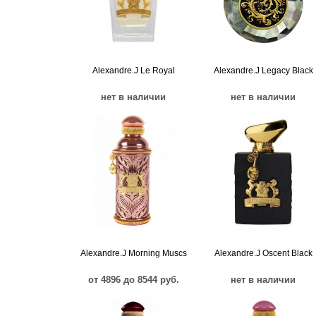
Alexandre.J Le Royal
Alexandre.J Legacy Black
нет в наличии
нет в наличии
Alexandre.J Morning Muscs
Alexandre.J Oscent Black
от 4896 до 8544 руб.
нет в наличии