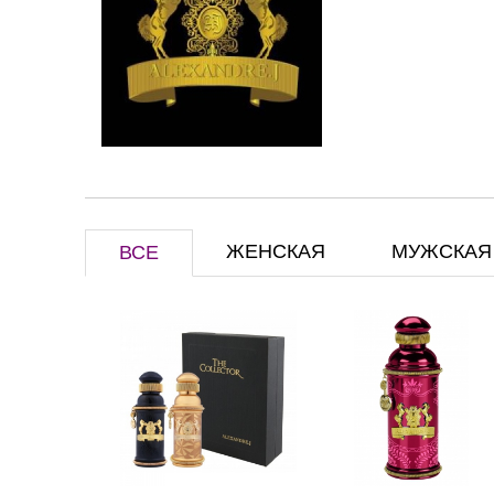
ЖЕНСКАЯ
МУЖСКАЯ
ВСЕ