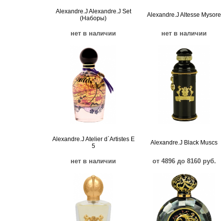
Alexandre.J Alexandre.J Set
Alexandre.J Altesse Mysore
(Наборы)
нет в наличии
нет в наличии
Alexandre.J Atelier d`Artistes E
Alexandre.J Black Muscs
5
нет в наличии
от 4896 до 8160 руб.