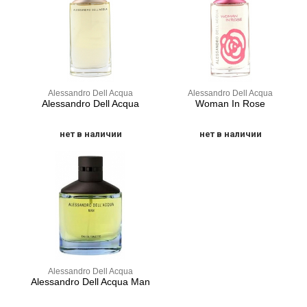
Alessandro Dell Acqua
Alessandro Dell Acqua
Alessandro Dell Acqua
Woman In Rose
нет в наличии
нет в наличии
Alessandro Dell Acqua
Alessandro Dell Acqua Man