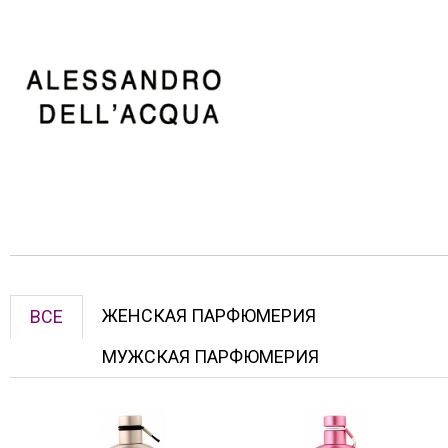
ЖЕНСКАЯ ПАРФЮМЕРИЯ
ВСЕ
МУЖСКАЯ ПАРФЮМЕРИЯ