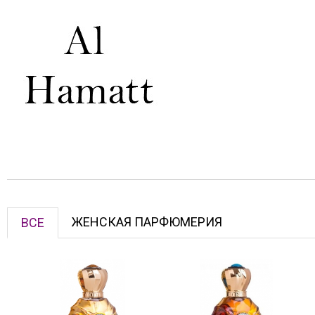
ЖЕНСКАЯ ПАРФЮМЕРИЯ
ВСЕ