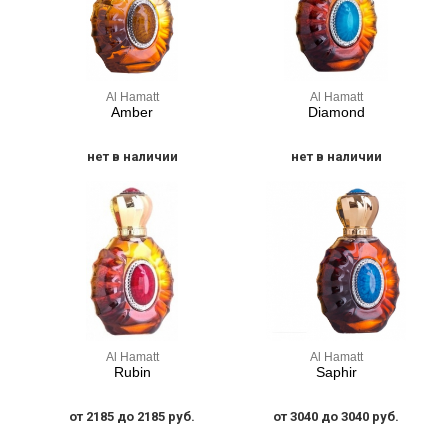
Al Hamatt
Al Hamatt
Amber
Diamond
нет в наличии
нет в наличии
Al Hamatt
Al Hamatt
Rubin
Saphir
от 2185 до 2185 руб.
от 3040 до 3040 руб.