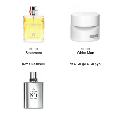
Aigner
Aigner
Statement
White Man
нет в наличии
от 4370 до 4370 руб.