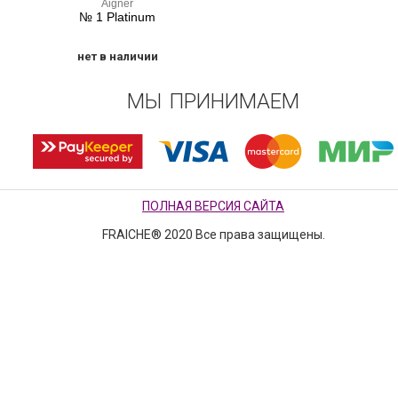
Aigner
№ 1 Platinum
нет в наличии
МЫ ПРИНИМАЕМ
ПОЛНАЯ ВЕРСИЯ САЙТА
FRAICHE® 2020 Все права защищены.