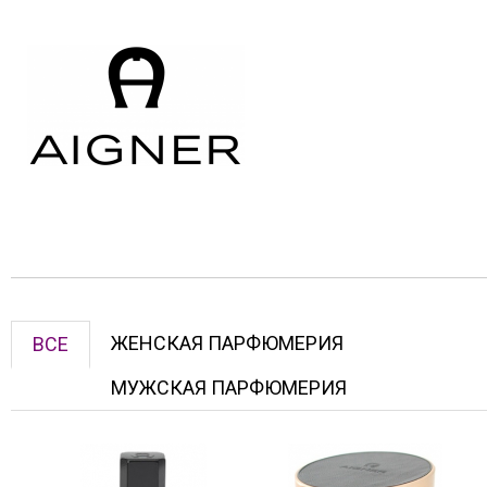
ЖЕНСКАЯ ПАРФЮМЕРИЯ
ВСЕ
МУЖСКАЯ ПАРФЮМЕРИЯ