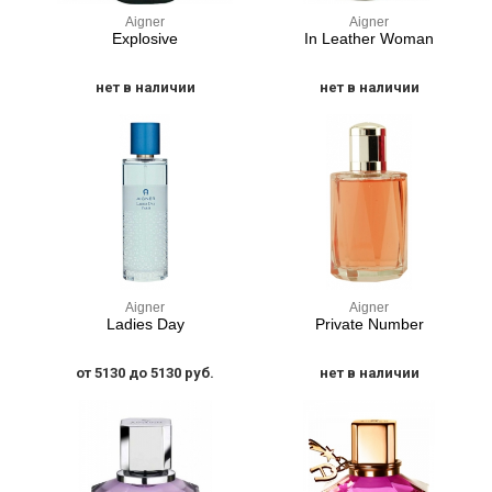
Aigner
Aigner
Explosive
In Leather Woman
нет в наличии
нет в наличии
Aigner
Aigner
Ladies Day
Private Number
от 5130 до 5130 руб.
нет в наличии