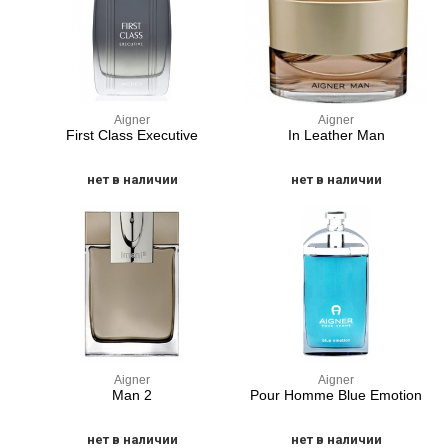
Aigner
Aigner
First Class Executive
In Leather Man
нет в наличии
нет в наличии
Aigner
Aigner
Man 2
Pour Homme Blue Emotion
нет в наличии
нет в наличии