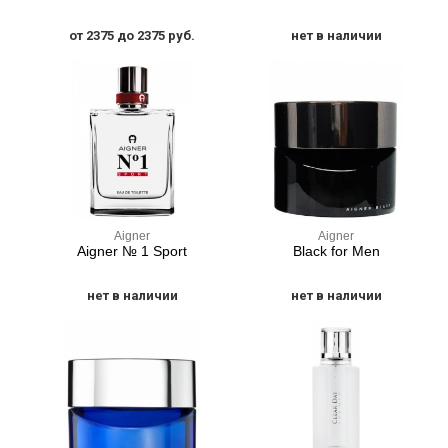
от 2375 до 2375 руб.
нет в наличии
Aigner
Aigner
Aigner № 1 Sport
Black for Men
нет в наличии
нет в наличии