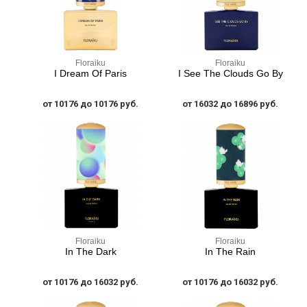
Floraiku
Floraiku
I Dream Of Paris
I See The Clouds Go By
от 10176 до 10176 руб.
от 16032 до 16896 руб.
Floraiku
Floraiku
In The Dark
In The Rain
от 10176 до 16032 руб.
от 10176 до 16032 руб.