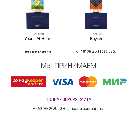
Floraiku
Floraiku
Young At Heart
Boyish
нет в наличии
от 10176 до 11520 руб.
МЫ ПРИНИМАЕМ
ПОЛНАЯ ВЕРСИЯ САЙТА
FRAICHE® 2020 Все права защищены.