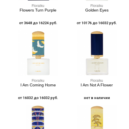
Floraiku
Floraiku
Flowers Turn Purple
Golden Eyes
от 3648 до 16224 руб.
от 10176 до 16032 руб.
Floraiku
Floraiku
I Am Coming Home
I Am Not A Flower
от 16032 до 16032 руб.
нет в наличии