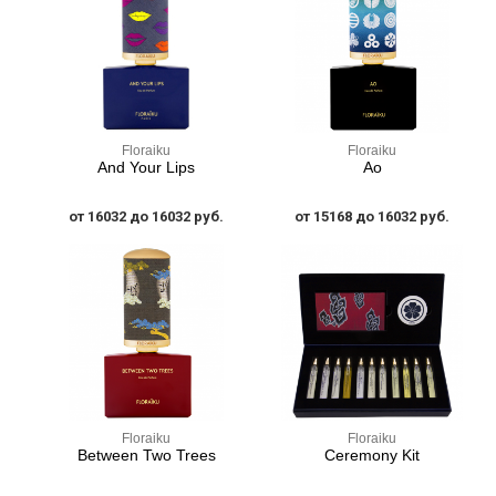
Floraiku
Floraiku
And Your Lips
Ao
от 16032 до 16032 руб.
от 15168 до 16032 руб.
Floraiku
Floraiku
Between Two Trees
Ceremony Kit