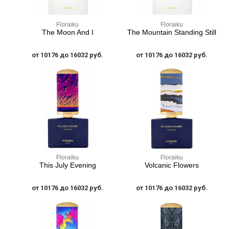
Floraiku
Floraiku
The Moon And I
The Mountain Standing Still
от 10176 до 16032 руб.
от 10176 до 16032 руб.
Floraiku
Floraiku
This July Evening
Volcanic Flowers
от 10176 до 16032 руб.
от 10176 до 16032 руб.