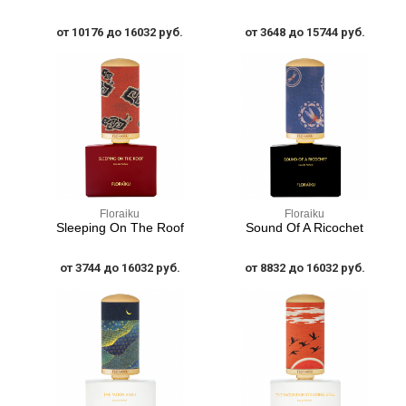
от 10176 до 16032 руб.
от 3648 до 15744 руб.
Floraiku
Floraiku
Sleeping On The Roof
Sound Of A Ricochet
от 3744 до 16032 руб.
от 8832 до 16032 руб.