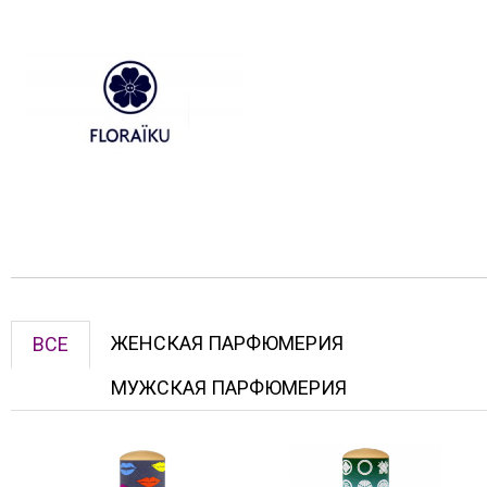
ЖЕНСКАЯ ПАРФЮМЕРИЯ
ВСЕ
МУЖСКАЯ ПАРФЮМЕРИЯ