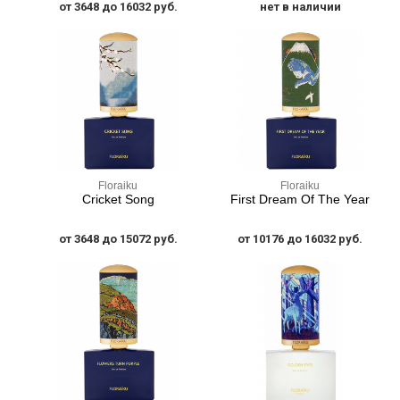
от 3648 до 16032 руб.
нет в наличии
Floraiku
Floraiku
Cricket Song
First Dream Of The Year
от 3648 до 15072 руб.
от 10176 до 16032 руб.